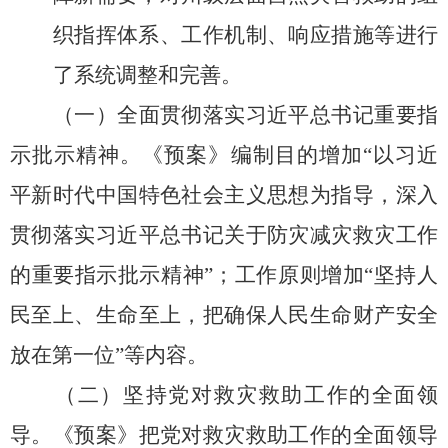
织指挥体系、
工作机制、
响应措施等进行
了系统调整和完善。
（一）全面贯彻落实习近平总书记重要指
示批示精神。
《预案》编制目的增加
“以习近
平新时代中国特色社会主义思想为指导，
深入
贯彻落实习近平总书记关于防灾减灾救灾工作
的重要指示批示精神”；
工作原则增加
“
坚持人
民至上、生命至上，把确保人民生命财产安全
放在第一位
”
等内容。
（二）坚持党对救灾救助工作的全面领
导。
《预案》把党对救灾救助工作的全面领导