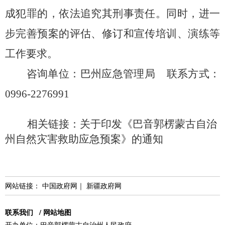
成犯罪的，
依法追究其刑事责任。
同时，
进一
步完善预案的评估、
修订和宣传培训、
演练等
工作要求。
咨询单位：巴州应急管理局
联系方式：
0996-2276991
相关链接：
关于印发《巴音郭楞蒙古自治
州自然灾害救助应急预案》的通知
网站链接：
中国政府网
｜
新疆政府网
联系我们
/
网站地图
开办单位：巴音郭楞蒙古自治州人民政府