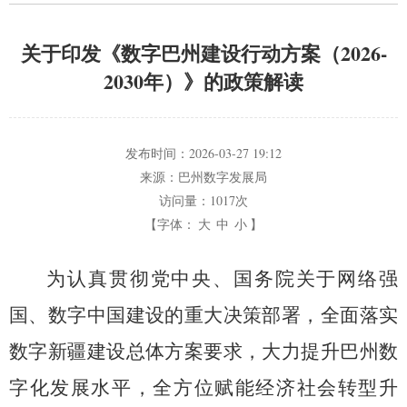
关于印发《数字巴州建设行动方案（2026-
2030年）》的政策解读
发布时间：
2026-03-27 19:12
来源：
巴州数字发展局
访问量：
1017次
【字体：
大
中
小
】
为认真贯彻党中央、
国务院关于网络强
国、
数字中国建设的重大决策部署，
全面落实
数字新疆建设总体方案要求，
大力提升巴州数
字化发展水平，
全方位赋能经济社会转型升