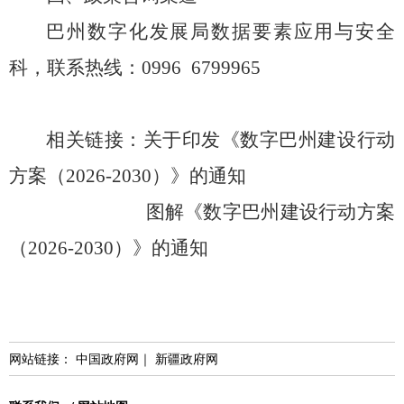
巴州数字化发展局数据要素应用与安全
科，
联系热线：
0996
6799965
相关链接：
关于印发《数字巴州建设行动
方案（2026-2030）》的通知
图解《数字巴州建设行动方案
（2026-2030）》的通知
网站链接：
中国政府网
｜
新疆政府网