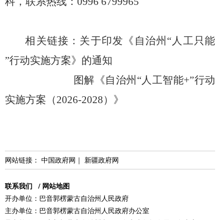
科，
联系热线：
0996 6799965
相关链接：
关于印发《自治州“人工只能
”行动实施方案》的通知
图解《自治州“人工智能+”行动
实施方案（2026-2028）》
网站链接：
中国政府网
｜
新疆政府网
联系我们
/
网站地图
开办单位：巴音郭楞蒙古自治州人民政府
主办单位：巴音郭楞蒙古自治州人民政府办公室