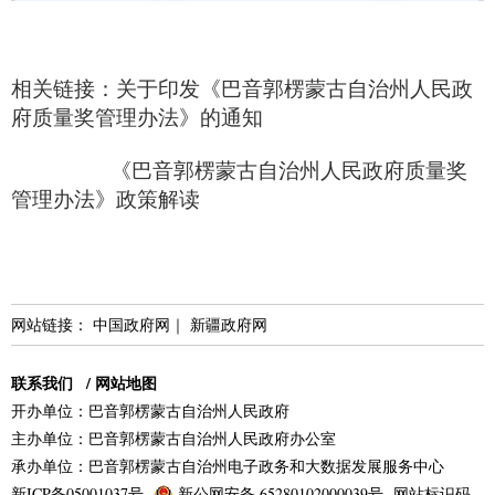
相关链接：
关于印发《巴音郭楞蒙古自治州人民政
府质量奖管理办法》的通知
《巴音郭楞蒙古自治州人民政府质量奖
管理办法》政策解读
网站链接：
中国政府网
｜
新疆政府网
联系我们
/
网站地图
开办单位：巴音郭楞蒙古自治州人民政府
主办单位：巴音郭楞蒙古自治州人民政府办公室
承办单位：巴音郭楞蒙古自治州电子政务和大数据发展服务中心
新ICP备05001037号
新公网安备 65280102000039号
网站标识码