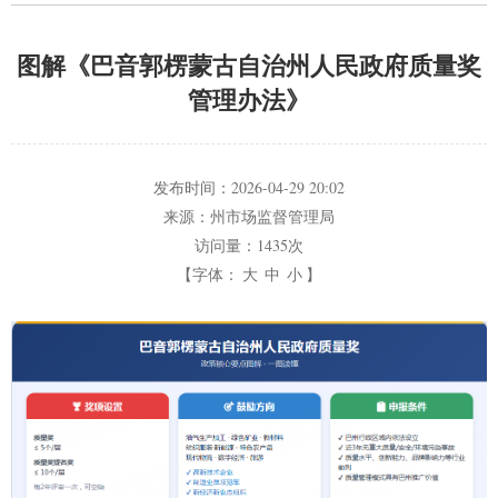
图解《巴音郭楞蒙古自治州人民政府质量奖
管理办法》
发布时间：
2026-04-29 20:02
来源：
州市场监督管理局
访问量：
1435次
【字体：
大
中
小
】