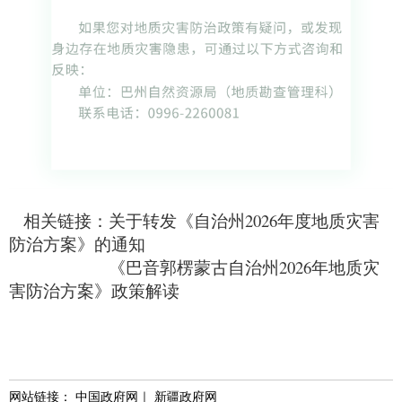
相关链接：
关于转发《自治州2026年度地质灾害
防治方案》的通知
《巴音郭楞蒙古自治州2026年地质灾
害防治方案》政策解读
网站链接：
中国政府网
｜
新疆政府网