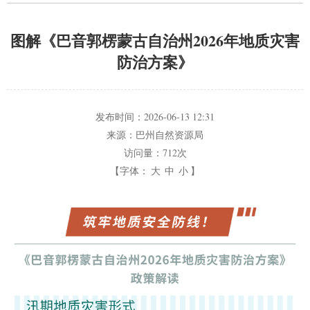
图解《巴音郭楞蒙古自治州2026年地质灾害
防治方案》
发布时间：
2026-06-13 12:31
来源：
巴州自然资源局
访问量：
712次
【字体：
大
中
小
】