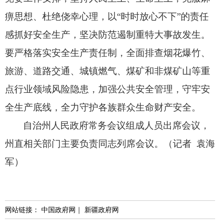
痹思想、
杜绝侥幸心理，
以“时时放心不下”的责任
感抓好安全生产，
坚决防范遏制重特大事故发生。
要严格落实安全生产责任制，
全面排查烟花爆竹、
旅游、
道路交通、
城镇燃气、
煤矿和非煤矿山等重
点行业领域风险隐患，
加强公共安全管理，
守牢安
全生产底线，
全力守护各族群众生命财产安全。
自治州人民政府常务会议组成人员出席会议，
州直相关部门主要负责同志列席会议。
（记者 袁海
军）
网站链接：
中国政府网
｜
新疆政府网