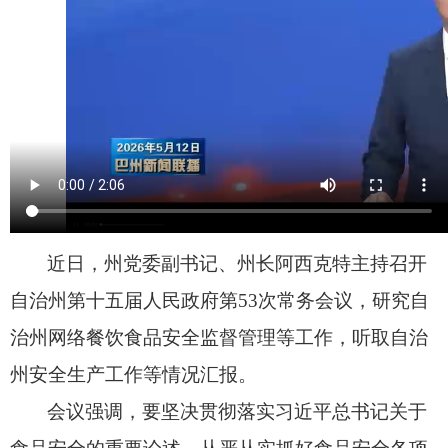
近日，
州党委副书记、
州长阿西克特主持召开
自治州第十五届人民政府第53次常务会议，
研究自
治州网络餐饮食品安全监督管理等工作，
听取自治
州安全生产工作等情况汇报。
会议强调，
要坚决贯彻落实习近平总书记关于