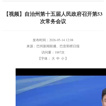
【视频】自治州第十五届人民政府召开第53
次常务会议
发布时间：
2026-05-14 12:08
来源：
巴州新闻联播、巴音郭楞日报
访问量：
1887次
【字体：
大
中
小
】