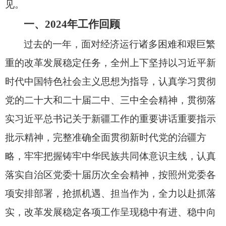
见。
一、2024年工作回顾
过去的一年，
面对经济运行诸多困难和艰巨繁
重的改革发展稳定任务，
全州上下坚持以习近平新
时代中国特色社会主义思想为指导，
认真学习贯彻
党的二十大和二十届二中、
三中全会精神，
贯彻落
实习近平总书记关于新疆工作的重要讲话重要指示
批示精神，
完整准确全面贯彻新时代党的治疆方
略，
牢牢把握铸牢中华民族共同体意识主线，
认真
落实自治区党委十届历次全会精神，
按照州党委各
项安排部署，
抢抓机遇、
担当作为，
全力以赴抓落
实，
改革发展稳定各项工作呈现稳中有进、
稳中向