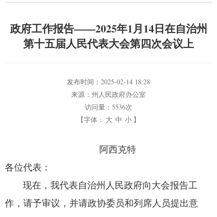
政府工作报告——2025年1月14日在自治州
第十五届人民代表大会第四次会议上
发布时间：
2025-02-14 18:28
来源：
州人民政府办公室
访问量：
5536次
【字体：
大
中
小
】
阿西克特
各位代表：
现在，
我代表自治州人民政府向大会报告工
作，
请予审议，
并请政协委员和列席人员提出意