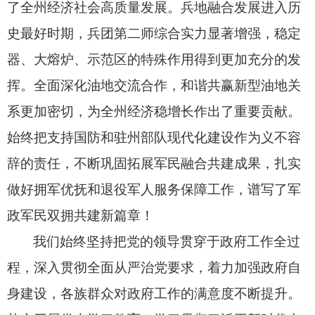
了全州经济社会高质量发展。
兵地融合发展进入历
史最好时期，
兵团第二师综合实力显著增强，
稳定
器、
大熔炉、
示范区的特殊作用得到更加充分的发
挥。
全面深化油地交流合作，
和谐共赢新型油地关
系更加密切，
为全州经济稳增长作出了重要贡献。
始终把支持国防和驻州部队现代化建设作为义不容
辞的责任，
不断巩固拓展军民融合共建成果，
扎实
做好拥军优抚和退役军人服务保障工作，
谱写了军
政军民双拥共建新篇章！
我们始终坚持把党的领导贯穿于政府工作全过
程，
深入贯彻全面从严治党要求，
着力加强政府自
身建设，
各族群众对政府工作的满意度不断提升。