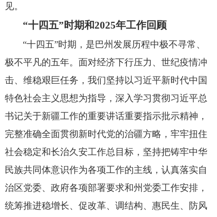
见。
“十四五”时期和2025年工作回顾
“十四五”时期，
是巴州发展历程中极不寻常、
极不平凡的五年。
面对经济下行压力、
世纪疫情冲
击、
维稳艰巨任务，
我们坚持以习近平新时代中国
特色社会主义思想为指导，
深入学习贯彻习近平总
书记关于新疆工作的重要讲话重要指示批示精神，
完整准确全面贯彻新时代党的治疆方略，
牢牢扭住
社会稳定和长治久安工作总目标，
坚持把铸牢中华
民族共同体意识作为各项工作的主线，
认真落实自
治区党委、
政府各项部署要求和州党委工作安排，
统筹推进稳增长、
促改革、
调结构、
惠民生、
防风