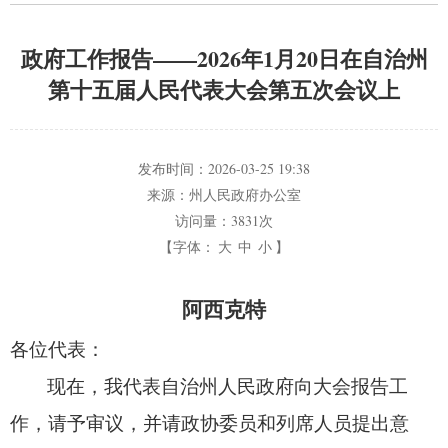
政府工作报告——2026年1月20日在自治州
第十五届人民代表大会第五次会议上
发布时间：
2026-03-25 19:38
来源：
州人民政府办公室
访问量：
3831次
【字体：
大
中
小
】
阿西克特
各位代表：
现在，
我代表自治州人民政府向大会报告工
作，
请予审议，
并请政协委员和列席人员提出意