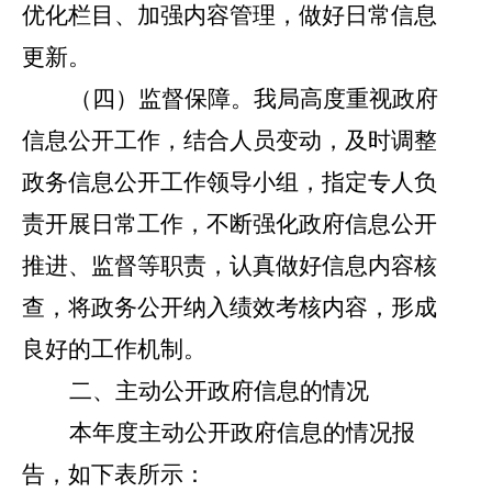
优化栏目、加强内容管理，做好日常信息
更新。
（四）监督保障。
我局高度重视政府
信息公开工作，结合人员变动，及时调整
政务信息公开工作领导小组，指定专人负
责开展日常工作，不断强化政府信息公开
推进、监督等职责，认真做好信息内容核
查，将政务公开纳入绩效考核内容，形成
良好的工作机制。
二、主动公开政府信息的情况
本年度主动公开政府信息的情况报
告，如下表所示：