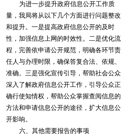
为进一步提升政府信息公开工作质
量，我局将从以下几个
方面进行
问题整改
和提升。一是提高政府信息公开的及时
性，加强信息上网的时效性。二是优化流
程，完善依申请公开规范，明确各环节责
任人与办理时限，确保答复合法、依规、
准确。三是强化宣传引导，帮助社会公众
深入了解政府信息公开工作，引导公众正
确行使知情权，帮助公众掌握查阅信息的
方法和申请信息公开的途径，扩大信息公
开影响。
六、其他需要报告的事项