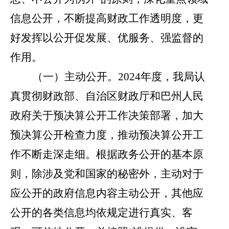
信息公开，不断提高财政工作透明度，
更
好发挥以公开促发展、优服务、强监督的
作用。
（一）主动公开。
2024
年度，我局
认
真贯彻财政部、自治区财政厅和巴州人民
政府关于预决算公开工作决策部署，加大
预决算公开检查力度，推动预决算公开工
作不断走深走细。根据政务公开的基本原
则，除涉及党和国家的秘密外，主动对于
应公开的政府信息内容主动公开，其他应
公开的各类信息均依规定进行真实、客