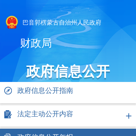
巴音郭楞蒙古自治州人民政府
财政局
政府信息公开
政府信息公开指南
法定主动公开内容