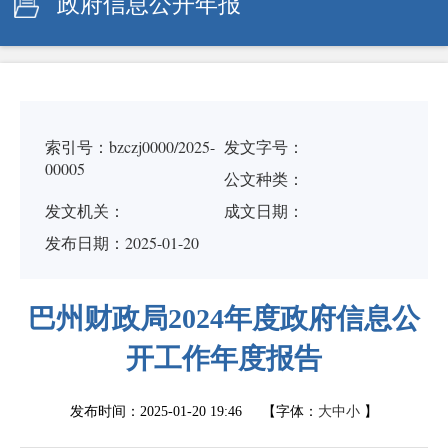
政府信息公开年报
索引号：bzczj0000/2025-
发文字号：
00005
公文种类：
发文机关：
成文日期：
发布日期：2025-01-20
巴州财政局2024年度政府信息公
开工作年度报告
发布时间：
2025-01-20 19:46
【字体：
大
中
小
】