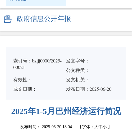
政府信息公开年报
索引号：bztjj0000/2025-
发文字号：
00021
公文种类：
有效性：
发文机关：
成文日期：
发布日期：2025-06-20
2025年1-5月巴州经济运行简况
发布时间：
2025-06-20 18:04
【字体：
大
中
小
】