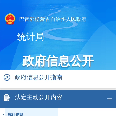
巴音郭楞蒙古自治州人民政府
统计局
政府信息公开
政府信息公开指南
法定主动公开内容
统计信息