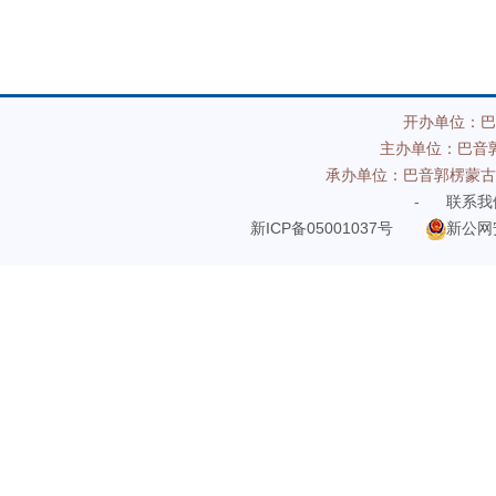
开办单位：巴
主办单位：巴音
承办单位：巴音郭楞蒙古
-
联系我
新ICP备05001037号
新公网安