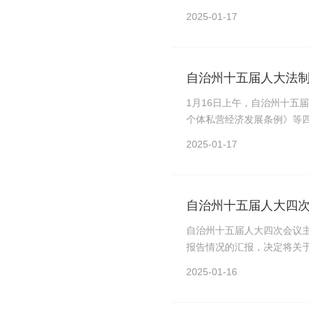
2025-01-17
自治州十五届人大法
1月16日上午，自治州十五
个体私营经济发展条例》等四
2025-01-17
自治州十五届人大四
自治州十五届人大四次会议主
报告情况的汇报，决定将关于
2025-01-16