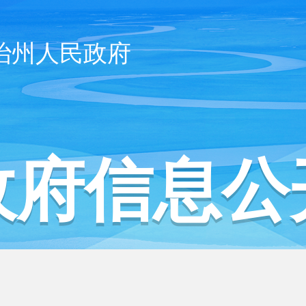
治州人民政府
政府信息公