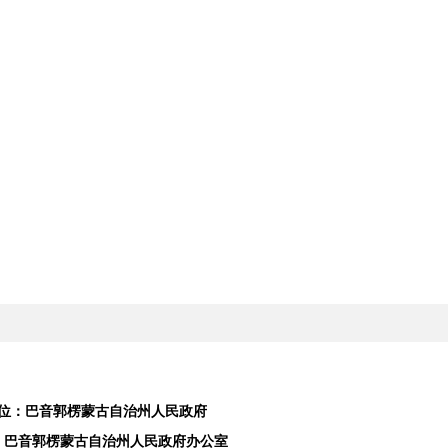
位：巴音郭楞蒙古自治州人民政府
：巴音郭楞蒙古自治州人民政府办公室