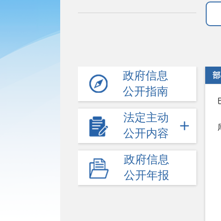
政府信息
部
公开指南
法定主动
公开内容
政府信息
公开年报