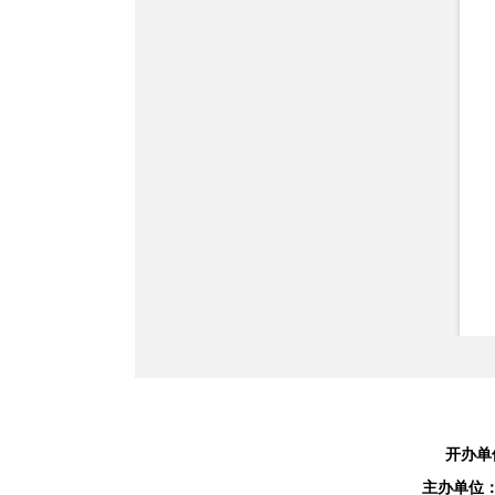
开办单
主办单位