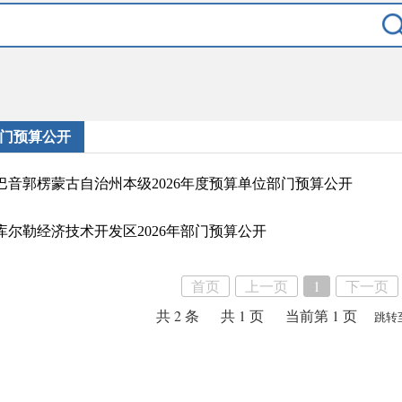
门预算公开
巴音郭楞蒙古自治州本级2026年度预算单位部门预算公开
库尔勒经济技术开发区2026年部门预算公开
首页
上一页
1
下一页
共 2 条
共 1 页
当前第 1 页
跳转