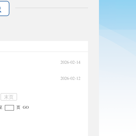
2026-02-14
2026-02-12
末页
至
页
GO