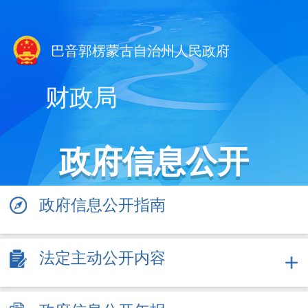
巴音郭楞蒙古自治州人民政府
财政局
政府信息公开
政府信息公开指南
法定主动公开内容