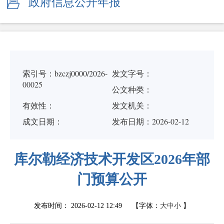
政府信息公开年报
索引号：bzczj0000/2026-
发文字号：
00025
公文种类：
有效性：
发文机关：
成文日期：
发布日期：2026-02-12
库尔勒经济技术开发区2026年部
门预算公开
发布时间：
2026-02-12 12:49
【字体：
大
中
小
】