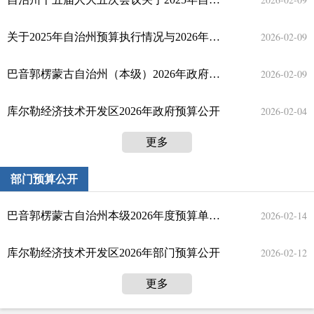
2019
2026-02-09
关于2025年自治州预算执行情况与2026年自治州预算草案的报告
2018
2026-02-09
巴音郭楞蒙古自治州（本级）2026年政府预算公开
2017
2026-02-04
库尔勒经济技术开发区2026年政府预算公开
2016
更多
部门预算公开
2026-02-14
巴音郭楞蒙古自治州本级2026年度预算单位部门预算公开
2026-02-12
库尔勒经济技术开发区2026年部门预算公开
更多