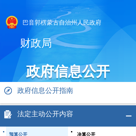
巴音郭楞蒙古自治州人民政府
财政局
政府信息公开
政府信息公开指南
法定主动公开内容
预算公开
决算公开