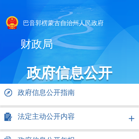
巴音郭楞蒙古自治州人民政府
财政局
政府信息公开
政府信息公开指南
法定主动公开内容