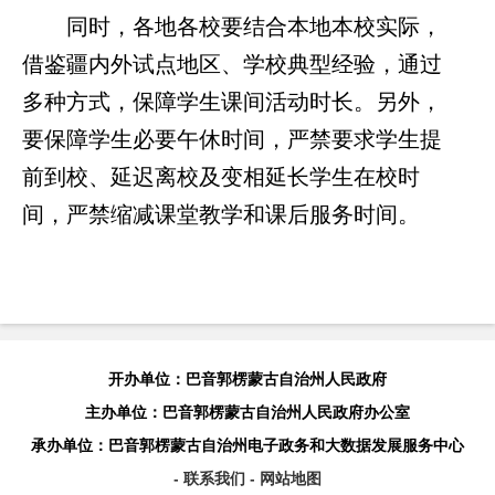
同时，各地各校要结合本地本校实际，
借鉴疆内外试点地区、学校典型经验，通过
多种方式，保障学生课间活动时长。另外，
要保障学生必要午休时间，严禁要求学生提
前到校、延迟离校及变相延长学生在校时
间，严禁缩减课堂教学和课后服务时间。
开办单位：巴音郭楞蒙古自治州人民政府
主办单位：巴音郭楞蒙古自治州人民政府办公室
承办单位：巴音郭楞蒙古自治州电子政务和大数据发展服务中心
- 联系我们
- 网站地图