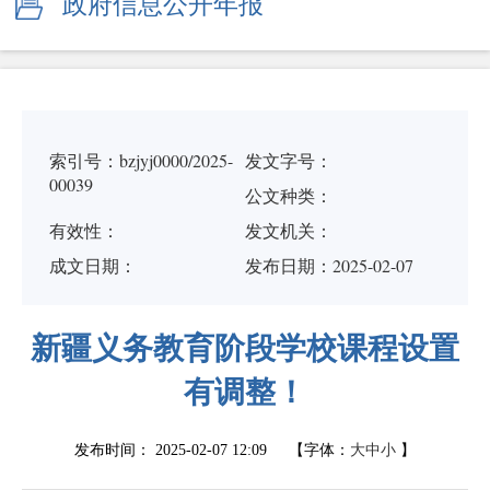
政府信息公开年报
索引号：bzjyj0000/2025-
发文字号：
00039
公文种类：
有效性：
发文机关：
成文日期：
发布日期：2025-02-07
新疆义务教育阶段学校课程设置
有调整！
发布时间：
2025-02-07 12:09
【字体：
大
中
小
】