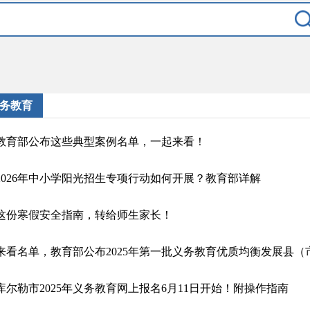
务教育
教育部公布这些典型案例名单，一起来看！
2026年中小学阳光招生专项行动如何开展？教育部详解
这份寒假安全指南，转给师生家长！
来看名单，教育部公布2025年第一批义务教育优质均衡发展县（
库尔勒市2025年义务教育网上报名6月11日开始！附操作指南