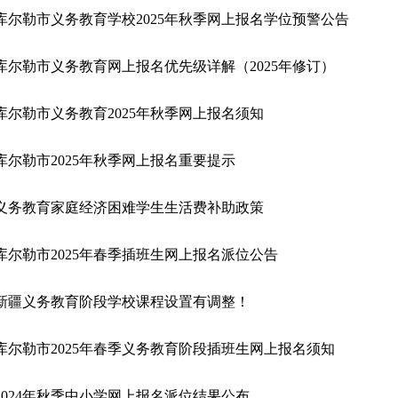
库尔勒市义务教育学校2025年秋季网上报名学位预警公告
库尔勒市义务教育网上报名优先级详解（2025年修订）
库尔勒市义务教育2025年秋季网上报名须知
库尔勒市2025年秋季网上报名重要提示
义务教育家庭经济困难学生生活费补助政策
库尔勒市2025年春季插班生网上报名派位公告
新疆义务教育阶段学校课程设置有调整！
库尔勒市2025年春季义务教育阶段插班生网上报名须知
2024年秋季中小学网上报名派位结果公布