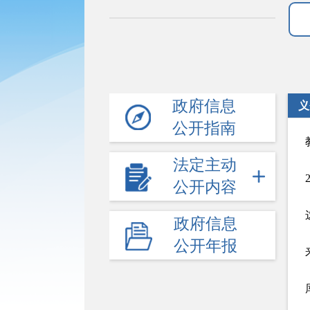
政府信息
义
公开指南
法定主动
公开内容
政府信息
公开年报