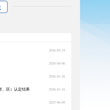
2026-05-19
2026-04-06
2026-01-26
2026-01-16
市、区）认定结果
2025-06-09