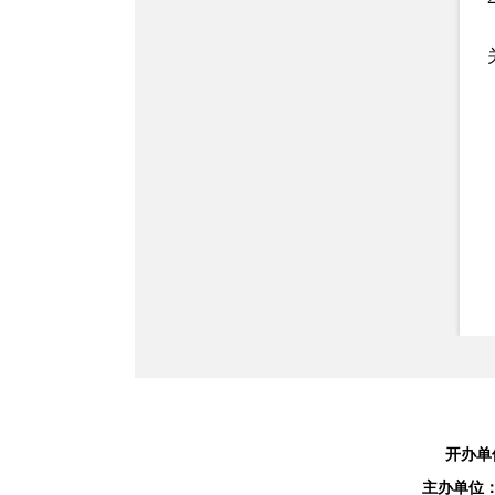
开办单
主办单位