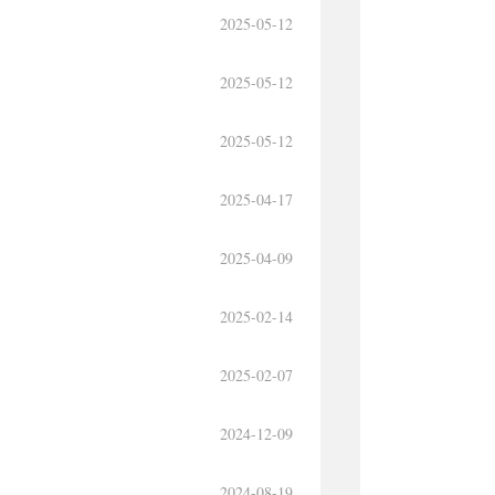
2025-05-12
2025-05-12
2025-05-12
2025-04-17
2025-04-09
2025-02-14
2025-02-07
2024-12-09
2024-08-19