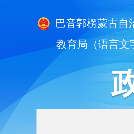
巴音郭楞蒙古自
教育局（语言文