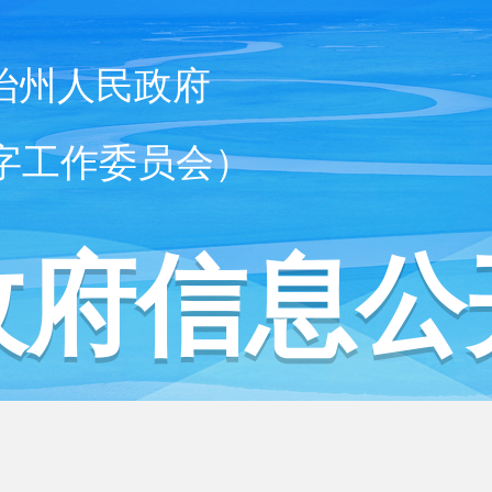
治州人民政府
字工作委员会）
政府信息公