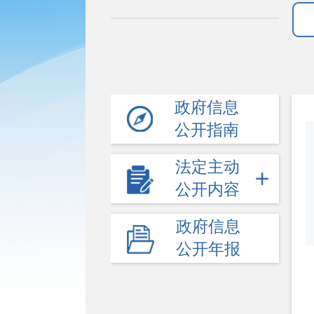
政府信息
公开指南
法定主动
公开内容
政府信息
公开年报