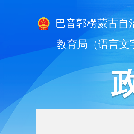
巴音郭楞蒙古自
教育局（语言文