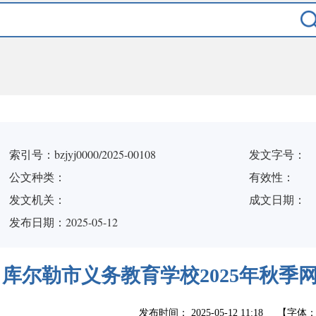
索引号：bzjyj0000/2025-00108
发文字号：
公文种类：
有效性：
发文机关：
成文日期：
发布日期：2025-05-12
库尔勒市义务教育学校2025年秋季
发布时间：
2025-05-12 11:18
【字体