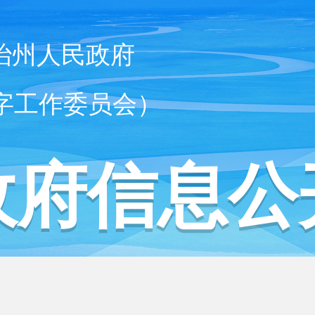
治州人民政府
字工作委员会）
政府信息公