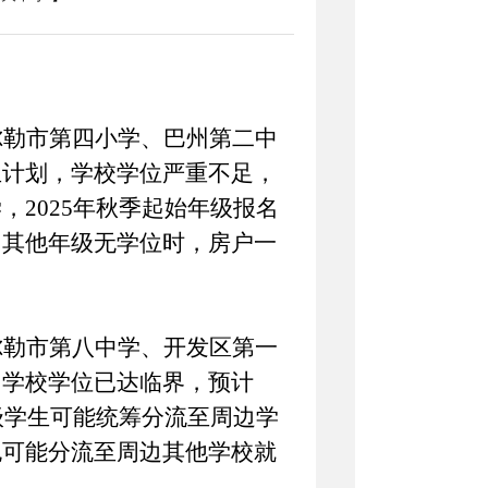
尔勒市第四小学、巴州第二中
生计划，学校学位严重不足，
学，
2025年秋季起始年级报名
，其他年级无学位时，房户一
尔勒市第八中学、开发区第一
，学校学位已达临界，预计
级学生可能统筹分流至周边学
也可能分流至周边其他学校就