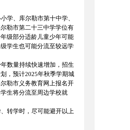
心小学、库尔勒市第十中学、
库尔勒市第二十三中学学位有
始年级部分适龄儿童少年可能
年级学生也可能分流至较远学
少年数量持续快速增加，招生
计划，预计
2025年秋季学期城
库尔勒市义务教育网上报名开
的学生将分流至周边学校就
学、转学时，尽可能避开以上