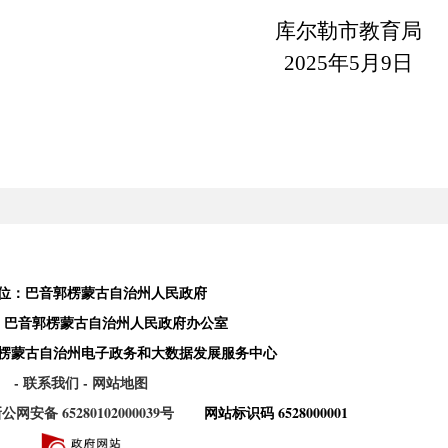
库尔勒市教育局
2025年5月9日
位：巴音郭楞蒙古自治州人民政府
：巴音郭楞蒙古自治州人民政府办公室
楞蒙古自治州电子政务和大数据发展服务中心
- 联系我们
- 网站地图
公网安备 65280102000039号
网站标识码 6528000001