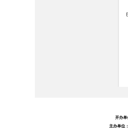
开办单
主办单位