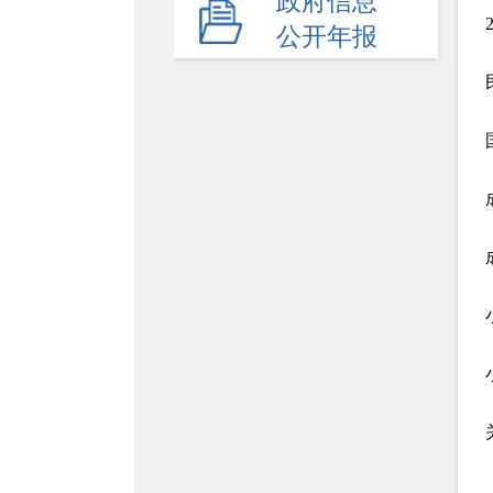
政府信息
公开年报