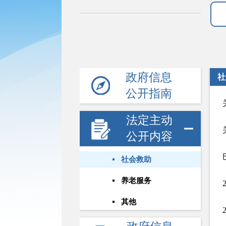
政府信息
社
公开指南
法定主动
公开内容
社会救助
养老服务
其他