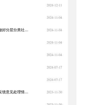
2024-12-11
2024-11-04
2024-11-04
国务院办公厅转发民政部等单位《关于加强低收入人口动态监测做好分层分类社会救助工作的意见》的通知
2024-11-04
2024-11-04
2024-07-17
2024-07-17
2023-11-30
关于《自治州临时救助实施操作规程（征求意见稿）》社会公众反馈意见处理情况的公告
2023-11-30