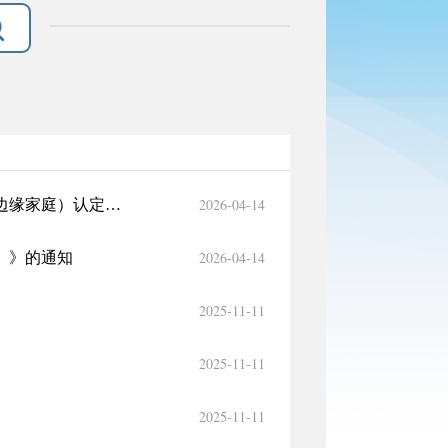
2026-04-14
关于印发《新疆维吾尔自治区最低生活保障家庭（最低生活保障边缘家庭）认定办法（试行）》的通知
2026-04-14
）》的通知
2025-11-11
2025-11-11
2025-11-11