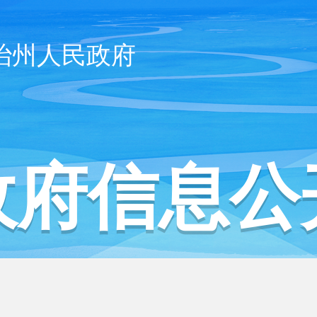
治州人民政府
政府信息公