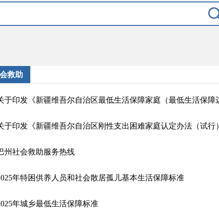
会救助
关于印发《新疆维吾尔自治区刚性支出困难家庭认定办法（试行
巴州社会救助服务热线
2025年特困供养人员和社会散居孤儿基本生活保障标准
2025年城乡最低生活保障标准