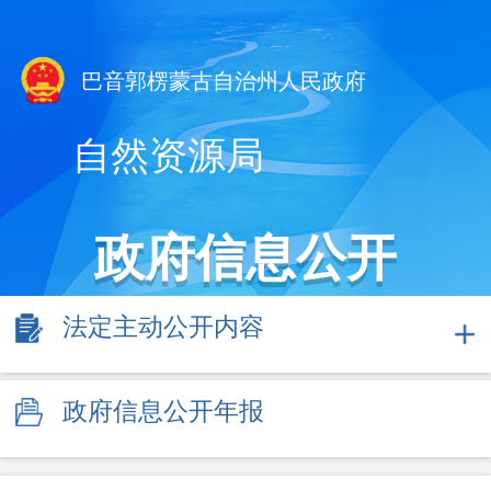
巴音郭楞蒙古自治州人民政府
自然资源局
政府信息公开
法定主动公开内容
政府信息公开年报