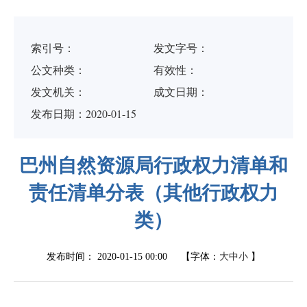
索引号：
发文字号：
公文种类：
有效性：
发文机关：
成文日期：
发布日期：2020-01-15
巴州自然资源局行政权力清单和
责任清单分表（其他行政权力
类）
发布时间：
2020-01-15 00:00
【字体：
大
中
小
】