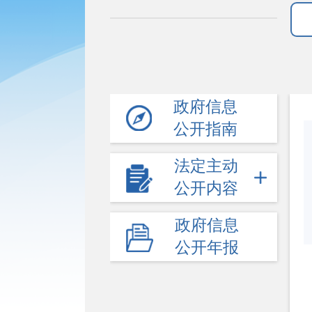
政府信息
公开指南
法定主动
公开内容
政府信息
公开年报