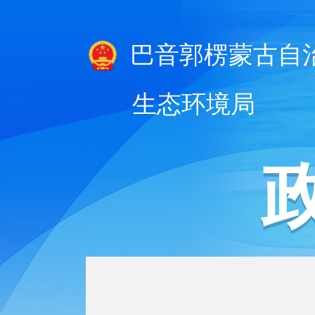
巴音郭楞蒙古自
生态环境局