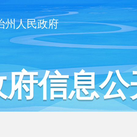
治州人民政府
政府信息公