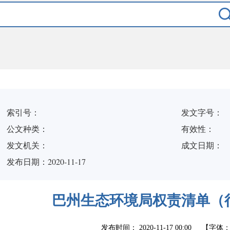
索引号：
发文字号：
公文种类：
有效性：
发文机关：
成文日期：
发布日期：2020-11-17
巴州生态环境局权责清单（
发布时间：
2020-11-17 00:00
【字体