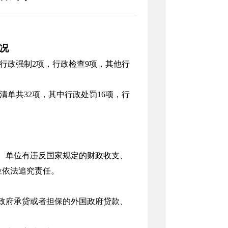
况
，行政强制2项，行政检查9项，其他行
清单共32项，其中行政处罚16项，行
门、单位有违反国家规定的财政收支、
位依法追究责任。
取政府承贷或者担保的外国政府贷款、