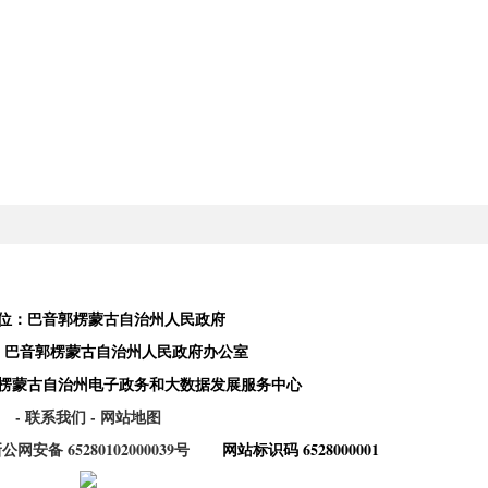
位：巴音郭楞蒙古自治州人民政府
：巴音郭楞蒙古自治州人民政府办公室
楞蒙古自治州电子政务和大数据发展服务中心
- 联系我们
- 网站地图
公网安备 65280102000039号
网站标识码 6528000001