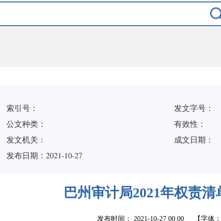
索引号：
发文字号：
公文种类：
有效性：
发文机关：
成文日期：
发布日期：2021-10-27
巴州审计局2021年权责
发布时间：
2021-10-27 00:00
【字体