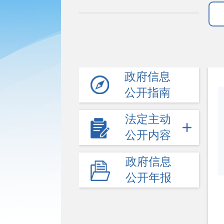
政府信息
公开指南
法定主动
公开内容
政府信息
公开年报