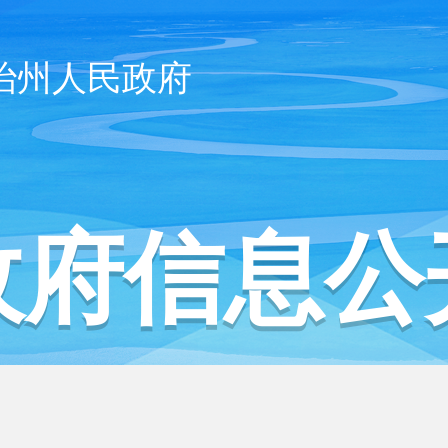
治州人民政府
政府信息公