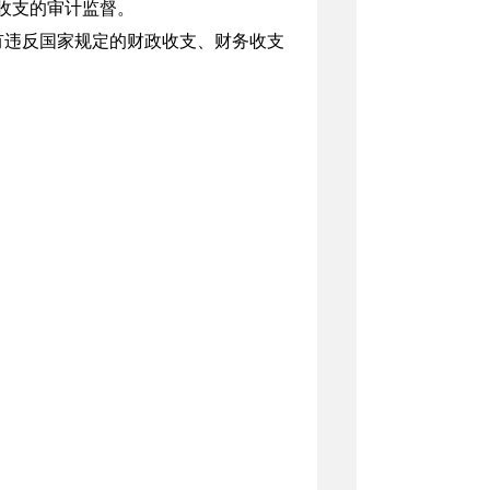
收支的审计监督。
有违反国家规定的财政收支、财务收支