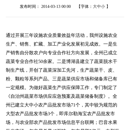
发布时间：
2014-03-13 00:00
【字体：
大
中
小
】
通过开展三年设施农业质量效益年活动，我州设施农业
生产、销售、贮藏、加工产业化发展初见成效。一是生
产销售由分散农户向专业合作社方向发展，全州已成立
蔬菜专业合作社50余家。二是博湖县建立了蔬菜脱水干
制生产线，开创了蔬菜深加工先河，生产蔬菜干、皮、
粉、颗粒等系列产品。三是蔬菜供应市场和储备库已有
一定规模。为做好蔬菜生产供应保障工作，专门制定了
《自治州蔬菜市场供应应急预案及蔬菜储备制度》。全
州已建立大中小农产品批发市场71个，其中较为规范的
大型农产品批发市场3个，即库尔勒海宝农产品批发市
场，与农业部农产品批发市场信息平台联网；巴音水果