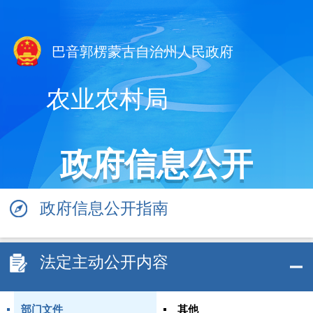
巴音郭楞蒙古自治州人民政府
农业农村局
政府信息公开
政府信息公开指南
法定主动公开内容
部门文件
其他