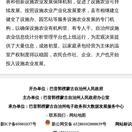
善和创新设施农业发展保障机制，促进了设施农业可持
续发展。按照设施农业产业化发展要求，县市相继建立
健全了设施办、园艺站等服务设施农业发展的专门机
构，以确保设施农业有机构管、有专人干。自治州设施
农业信息统计分析管理平台也上线运行，为宏观决策提
供了大量信息，成效初显。以家庭承包经营为主体的温
室产权制度得以稳固，农民合作社、企业、大户也开始
投入设施农业发展。
开办单位：巴音郭楞蒙古自治州人民政府
主办单位：巴音郭楞蒙古自治州人民政府办公室
承办单位：巴音郭楞蒙古自治州电子政务和大数据发展服务中心
- 联系我们
- 网站地图
新ICP备05001037号
新公网安备 65280102000039号
网站标识