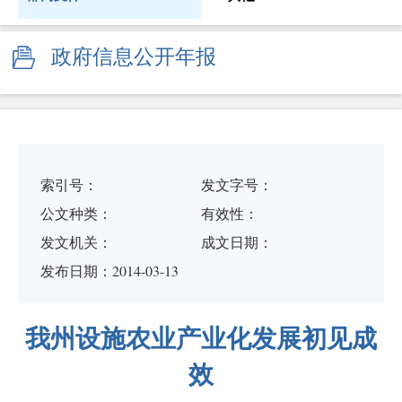
政府信息公开年报
索引号：
发文字号：
公文种类：
有效性：
发文机关：
成文日期：
发布日期：2014-03-13
我州设施农业产业化发展初见成
效