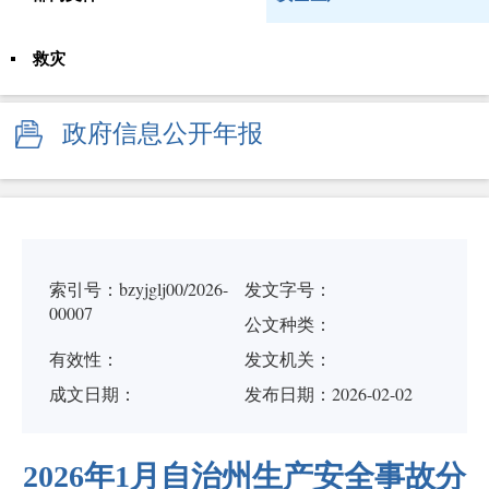
救灾
政府信息公开年报
索引号：bzyjglj00/2026-
发文字号：
00007
公文种类：
有效性：
发文机关：
成文日期：
发布日期：2026-02-02
2026年1月自治州生产安全事故分