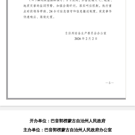
开办单位：巴音郭楞蒙古自治州人民政府
主办单位：巴音郭楞蒙古自治州人民政府办公室