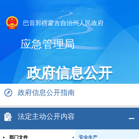
巴音郭楞蒙古自治州人民政府
应急管理局
政府信息公开
政府信息公开指南
法定主动公开内容
部门文件
安全生产