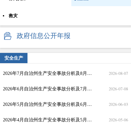
救灾
政府信息公开年报
安全生产
2026-08-07
2026年7月自治州生产安全事故分析及8月风险研判
2026-07-08
2026年6月自治州生产安全事故分析及7月风险研判
2026-06-03
2026年5月自治州生产安全事故分析及6月风险研判
2026-05-06
2026年4月自治州生产安全事故分析及5月风险研判