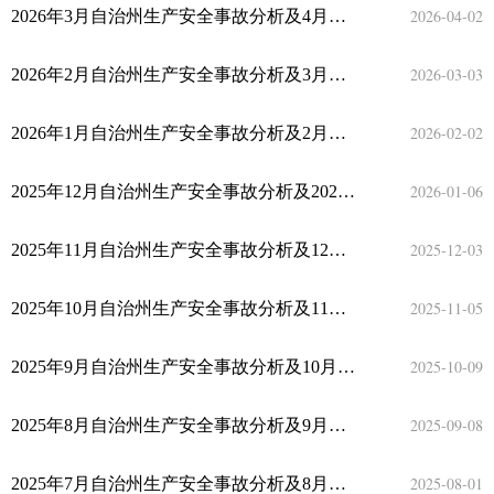
2026-04-02
2026年3月自治州生产安全事故分析及4月风险研判
2026-03-03
2026年2月自治州生产安全事故分析及3月风险研判
2026-02-02
2026年1月自治州生产安全事故分析及2月风险研判
2026-01-06
2025年12月自治州生产安全事故分析及2026年1月风险研判
2025-12-03
2025年11月自治州生产安全事故分析及12月风险研判
2025-11-05
2025年10月自治州生产安全事故分析及11月风险研判
2025-10-09
2025年9月自治州生产安全事故分析及10月风险研判
2025-09-08
2025年8月自治州生产安全事故分析及9月风险研判
2025-08-01
2025年7月自治州生产安全事故分析及8月风险研判