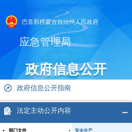
巴音郭楞蒙古自治州人民政府
应急管理局
政府信息公开
政府信息公开指南
法定主动公开内容
部门文件
安全生产