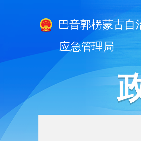
巴音郭楞蒙古自
应急管理局