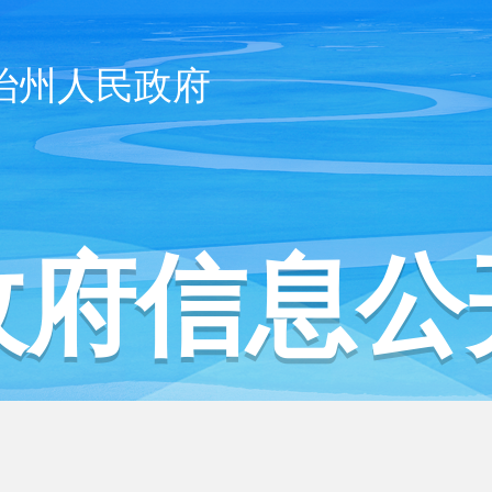
治州人民政府
政府信息公