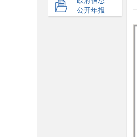
政府信息
公开年报