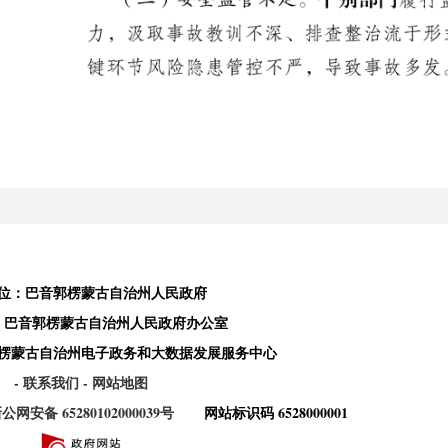
位：巴音郭楞蒙古自治州人民政府
：巴音郭楞蒙古自治州人民政府办公室
楞蒙古自治州电子政务和大数据发展服务中心
- 联系我们
- 网站地图
公网安备 65280102000039号
网站标识码 6528000001