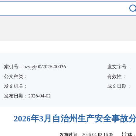
索引号：bzyjglj00/2026-00036
发文字号：
公文种类：
有效性：
发文机关：
成文日期：
发布日期：2026-04-02
2026年3月自治州生产安全事故
发布时间：
2026-04-02 16:35
【字体