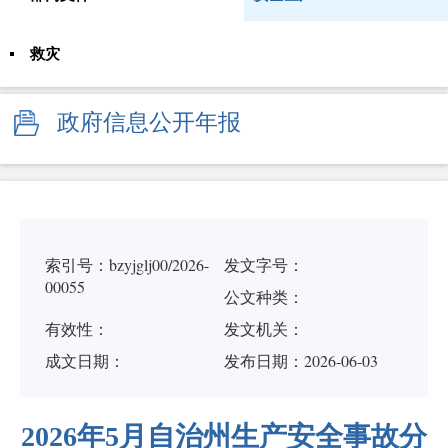
救灾
政府信息公开年报
索引号：bzyjglj00/2026-
发文字号：
00055
公文种类：
有效性：
发文机关：
成文日期：
发布日期：2026-06-03
2026年5月自治州生产安全事故分