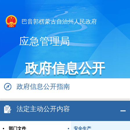
巴音郭楞蒙古自治州人民政府
应急管理局
政府信息公开
政府信息公开指南
法定主动公开内容
部门文件
安全生产