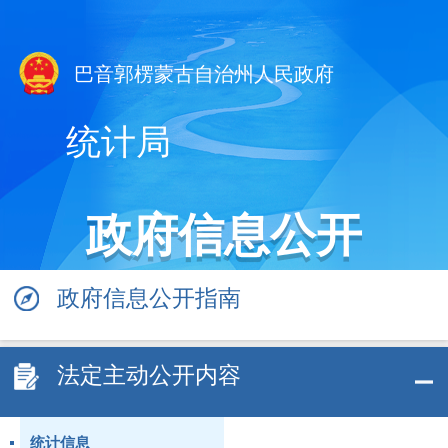
巴音郭楞蒙古自治州人民政府
统计局
政府信息公开
政府信息公开指南
法定主动公开内容
统计信息