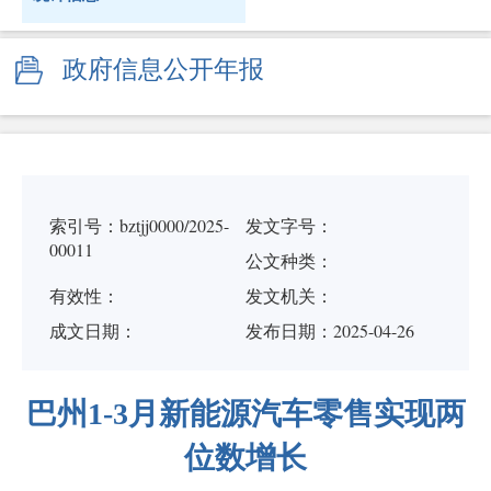
政府信息公开年报
索引号：bztjj0000/2025-
发文字号：
00011
公文种类：
有效性：
发文机关：
成文日期：
发布日期：2025-04-26
巴州1-3月新能源汽车零售实现两
位数增长