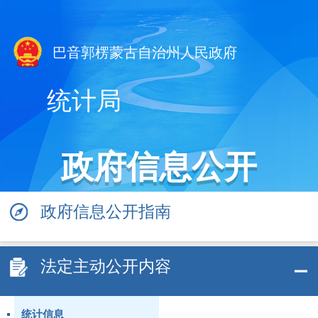
巴音郭楞蒙古自治州人民政府
统计局
政府信息公开
政府信息公开指南
法定主动公开内容
统计信息