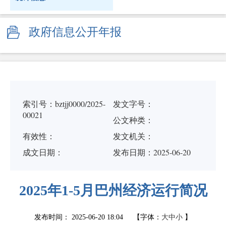
政府信息公开年报
索引号：bztjj0000/2025-
发文字号：
00021
公文种类：
有效性：
发文机关：
成文日期：
发布日期：2025-06-20
2025年1-5月巴州经济运行简况
发布时间：
2025-06-20 18:04
【字体：
大
中
小
】