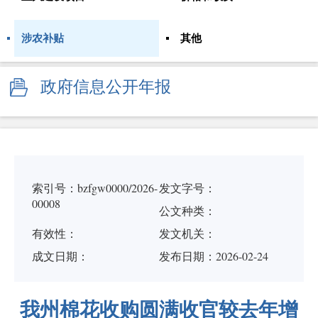
涉农补贴
其他
政府信息公开年报
索引号：bzfgw0000/2026-
发文字号：
00008
公文种类：
有效性：
发文机关：
成文日期：
发布日期：2026-02-24
我州棉花收购圆满收官较去年增