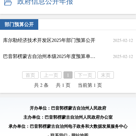
政府信息公开年报
部门预算公开
2025-02-12
库尔勒经济技术开发区2025年部门预算公开
2025-02-12
巴音郭楞蒙古自治州本级2025年度预算单位部门预算公开
首页
上一页
1
下一页
末页
共 2 条
共 1 页
当前第 1 页
开办单位：巴音郭楞蒙古自治州人民政府
主办单位：巴音郭楞蒙古自治州人民政府办公室
承办单位：巴音郭楞蒙古自治州电子政务和大数据发展服务中心
- 联系我们
- 网站地图