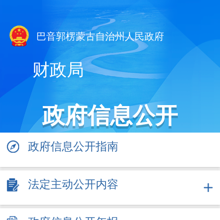
巴音郭楞蒙古自治州人民政府
财政局
政府信息公开
政府信息公开指南
法定主动公开内容