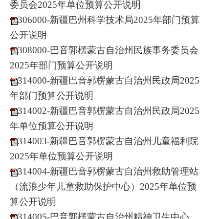
委员会2025年单位预算公开说明
306000-新疆巴州科学技术局2025年部门预算
公开说明
308000-巴音郭楞蒙古自治州民族事务委员会
2025年部门预算公开说明
314000-新疆巴音郭楞蒙古自治州民政局2025
年部门预算公开说明
314002-新疆巴音郭楞蒙古自治州民政局2025
年单位预算公开说明
314003-新疆巴音郭楞蒙古自治州儿童福利院
2025年单位预算公开说明
314004-新疆巴音郭楞蒙古自治州救助管理站
（流浪少年儿童救助保护中心）2025年单位预
算公开说明
314005-巴音郭楞蒙古自治州精神卫生中心