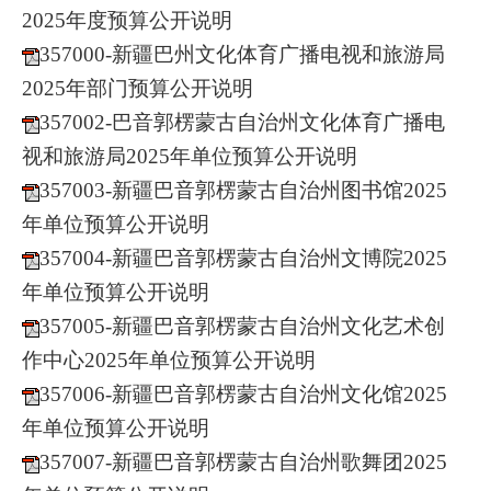
2025年度预算公开说明
357000-新疆巴州文化体育广播电视和旅游局
2025年部门预算公开说明
357002-巴音郭楞蒙古自治州文化体育广播电
视和旅游局2025年单位预算公开说明
357003-新疆巴音郭楞蒙古自治州图书馆2025
年单位预算公开说明
357004-新疆巴音郭楞蒙古自治州文博院2025
年单位预算公开说明
357005-新疆巴音郭楞蒙古自治州文化艺术创
作中心2025年单位预算公开说明
357006-新疆巴音郭楞蒙古自治州文化馆2025
年单位预算公开说明
357007-新疆巴音郭楞蒙古自治州歌舞团2025