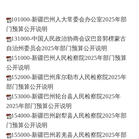
101000-新疆巴州人大常委会办公室2025年部
门预算公开说明
131000-中国人民政治协商会议巴音郭楞蒙古
自治州委员会2025年部门预算公开说明
151000-新疆巴州人民检察院2025年部门预算
公开说明
152000-新疆巴州库尔勒市人民检察院2025年
部门预算公开说明
153000-新疆巴州轮台县人民检察院2025年
2025年部门预算公开说明
154000-新疆巴州尉犁县人民检察院2025年部
门预算公开说明
155000-新疆巴州若羌县人民检察院2025年部