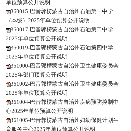
单位预算公开说明
360015-巴音郭楞蒙古自治州石油第一中学
（本级）2025年单位预算公开说明
360017-巴音郭楞蒙古自治州石油第二中学
2025年单位预算公开说明
360019-巴音
郭楞蒙古自治州石油第四中学
2025年单位预算公开说明
361000-巴音郭楞蒙古自治州卫生健康委员会
2025年部门预算公开说明
361002-巴音郭楞蒙古自治州卫生健康委员会
2025
年单位预算公开说明
361004-巴音郭楞蒙古自治州疾病预防控制中
心2025年单位预算公开说明
361005-巴音郭楞蒙古自治州妇幼保健计划生
育服务中心2025年单位预算公开说明