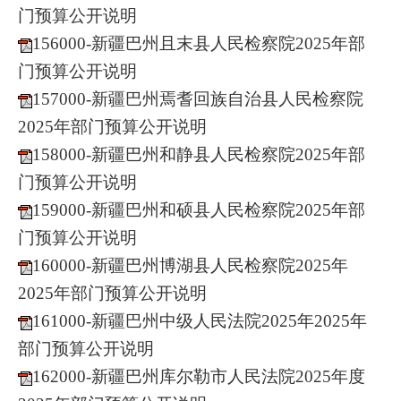
门预算公开说明
156000-新疆巴州且末县人民检察院2025年部
门预算公开说明
157000-新疆巴州焉耆回族自治县人民检察院
2025年部门预算公开说明
158000-新疆巴州和静县人民检察院2025年部
门预算公开说明
159000-新疆巴州和硕县人民检察院2025年部
门预算公开说明
160000-新疆巴州博湖县人民检察院2025年
2025年部门预算公开说明
161000-新疆巴州中级人民法院2025年2025年
部门预算公开说明
162000-新疆巴州库尔勒市人民法院2025年度