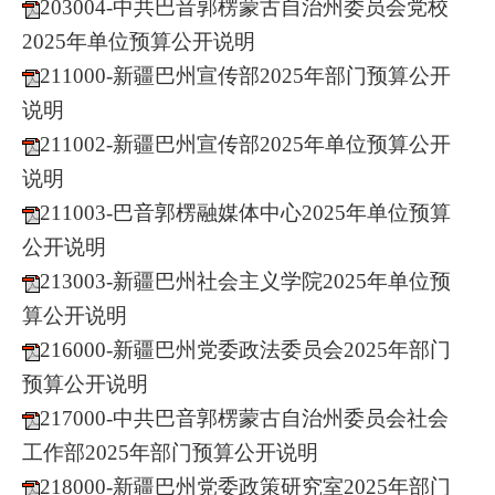
203004-中共巴音郭楞蒙古自治州委员会党校
2025年单位预算公开说明
211000-新疆巴州宣传部2025年部门预算公开
说明
211002-新疆巴州宣传部2025年单位预算公开
说明
211003-巴音郭楞融媒体中心2025年单位预算
公开说明
213003-新疆巴州社会主义学院2025年单位预
算公开说明
216000-新疆巴州党委政法委员会2025年部门
预算公开说明
217000-中共巴音郭楞蒙古自治州委员会社会
工作部2025年部门预算公开说明
218000-新疆巴州党委政策研究室2025年部门