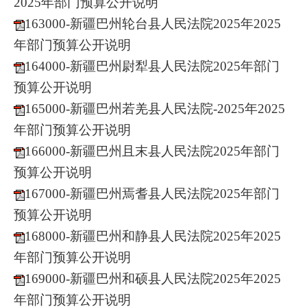
2025年部门预算公开说明
163000-新疆巴州轮台县人民法院2025年2025
年部门预算公开说明
164000-新疆巴州尉犁县人民法院2025年部门
预算公开说明
165000-新疆巴州若羌县人民法院-2025年2025
年部门预算公开说明
166000-新疆巴州且末县人民法院2025年部门
预算公开说明
167000-新疆巴州焉耆县人民法院2025年部门
预算公开说明
168000-新疆巴州和静县人民法院2025年2025
年部门预算公开说明
169000-新疆巴州和硕县人民法院2025年2025
年部门预算公开说明