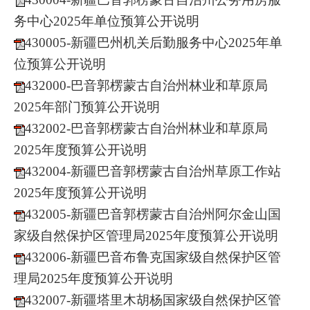
务中心2025年单位预算公开说明
430005-新疆巴州机关后勤服务中心2025年单
位预算公开说明
432000-巴音郭楞蒙古自治州林业和草原局
2025年部门预算公开说明
432002-巴音郭楞蒙古自治州林业和草原局
2025年度预算公开说明
432004-新疆巴音郭楞蒙古自治州草原工作站
2025年度预算公开说明
432005-新疆巴音郭楞蒙古自治州阿尔金山国
家级自然保护区管理局2025年度预算公开说明
432006-新疆巴音布鲁克国家级自然保护区管
理局2025年度预算公开说明
432007-新疆塔里木胡杨国家级自然保护区管