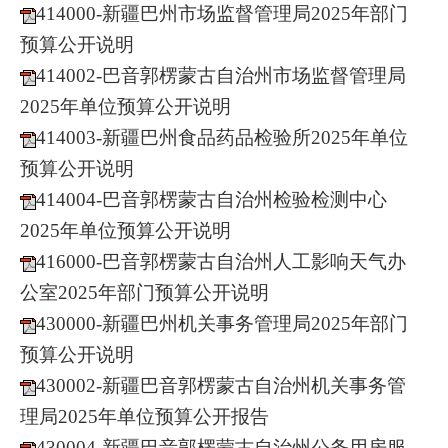
414000-新疆巴州市场监督管理局2025年部门
预算公开说明
414002-巴音郭楞蒙古自治州市场监督管理局
2025年单位预算公开说明
414003-新疆巴州食品药品检验所2025年单位
预算公开说明
414004-巴音郭楞蒙古自治州检验检测中心
2025年单位预算公开说明
416000-巴音郭楞蒙古自治州人工影响天气办
公室2025年部门预算公开说明
430000-新疆巴州机关事务管理局2025年部门
预算公开说明
430002-新疆巴音郭楞蒙古自治州机关事务管
理局2025年单位预算公开报告
430004-新疆巴音郭楞蒙古自治州公务用房服