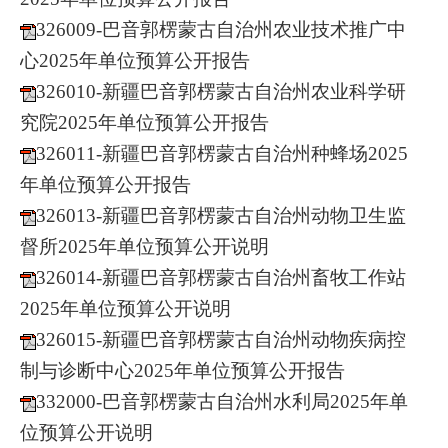
326009-巴音郭楞蒙古自治州农业技术推广中
心2025年单位预算公开报告
326010-新疆巴音郭楞蒙古自治州农业科学研
究院2025年单位预算公开报告
326011-新疆巴音郭楞蒙古自治州种蜂场2025
年单位预算公开报告
326013-新疆巴音郭楞蒙古自治州动物卫生监
督所2025年单位预算公开说明
326014-新疆巴音郭楞蒙古自治州畜牧工作站
2025年单位预算公开说明
326015-新疆巴音郭楞蒙古自治州动物疾病控
制与诊断中心2025年单位预算公开报告
332000-巴音郭楞蒙古自治州水利局2025年单
位预算公开说明