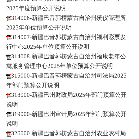
2025年度预算公开说明
314006-新疆巴音郭楞蒙古自治州殡仪管理所
2025年单位预算公开说明
314007-新疆巴音郭楞蒙古自治州福利彩票发
行中心2025年单位预算公开说明
314008-新疆巴音郭楞蒙古自治州福康老年公
寓服务管理中心2025年单位预算公开说明
315000-新疆巴音郭楞蒙古自治州司法局2025
年部门预算公开说明
318000-新疆巴州财政局2025年部门预算公开
说明
319000-新疆巴州审计局2025年部门预算公开
说明
326000-新疆巴音郭楞蒙古自治州农业农村局