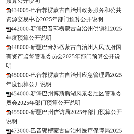
预算公开说明
434005-巴音郭楞蒙古自治州政务服务和公共
资源交易中心2025年部门预算公开说明
442000-新疆巴音郭楞蒙古自治州供销社2025
年度预算公开说明
448000-新疆巴音郭楞蒙古自治州人民政府国
有资产监督管理委员会2025年部门预算公开说
明
450000-巴音郭楞蒙古自治州应急管理局2025
年度预算公开说明
454000-新疆巴州博斯腾湖风景名胜区管理委
员会2025年部门预算公开说明
455000-新疆巴州信访局2025年部门预算公开
说明
473000-巴音郭楞蒙古自治州医疗保障局2025