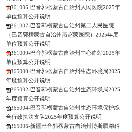
361006-巴音郭楞蒙古自治州人民医院2025年
单位预算公开说明
361007-巴音郭楞蒙古自治州第二人民医院
（巴音郭楞蒙古自治州燕赵蒙医院）2025年度
单位预算公开说明
361009-巴音郭楞蒙古自治州中心血站2025年
单位预算公开说明
365000-巴音郭楞蒙古自治州生态环境局2025
年度预算公开说明
365002-巴音郭楞蒙古自治州生态环境局2025
年度预算公开说明
365004-巴音郭楞蒙古自治州生态环境保护综
合行政执法支队2025年度预算公开说明
365006-新疆巴音郭楞蒙古自治州博斯腾湖科