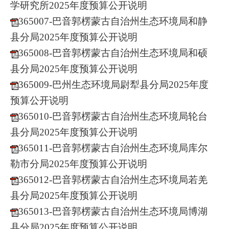
学研究所2025年度预算公开说明
365007-巴音郭楞蒙古自治州生态环境局和静
县分局2025年度预算公开说明
365008-巴音郭楞蒙古自治州生态环境局和硕
县分局2025年度预算公开说明
365009-巴州生态环境局尉犁县分局2025年度
预算公开说明
365010-巴音郭楞蒙古自治州生态环境局轮台
县分局2025年度预算公开说明
365011-巴音郭楞蒙古自治州生态环境局库尔
勒市分局2025年度预算公开说明
365012-巴音郭楞蒙古自治州生态环境局若羌
县分局2025年度预算公开说明
365013-巴音郭楞蒙古自治州生态环境局博湖
县分局2025年度预算公开说明