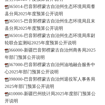
365014-巴音郭楞蒙古自治州生态环境局焉耆
县分局2025年度预算公开说明
365015-巴音郭楞蒙古自治州生态环境局且末
县分局2025年度预算公开说明
365016-巴音郭楞蒙古自治州生态环境局库尉
轮联合监测站2025年度预算公开说明
366000-新疆巴音郭楞蒙古自治州商务局2025
年部门预算公开说明
367000-巴音郭楞蒙古自治州油地融合服务中
心2025年部门预算公开说明
398000-巴音郭楞蒙古自治州退役军人事务局
2025年部门预算公开说明
410000-新疆巴州统计局2025年度部门预算公
开说明