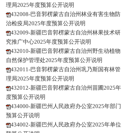
理局2025年度预算公开说明
432008-巴音郭楞蒙古自治州林业有害生物防
治检疫局2025年度预算公开说明
432009-新疆巴音郭楞蒙古自治州林果技术研
究推广中心2025年度预算公开说明
432010-新疆巴音郭楞蒙古自治州野生动植物
自然保护管理处2025年度预算公开说明
432011-巴音郭楞蒙古自治州巩乃斯国有林管
理局2025年度预算公开说明
432012-新疆巴音郭楞蒙古自治州苗圃2025年
度预算公开说明
434000-新疆巴州人民政府办公室2025年部门
预算公开说明
434002-新疆巴州人民政府办公室2025年单位