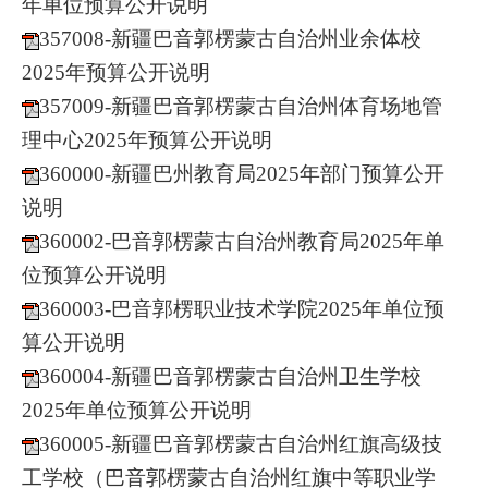
年单位预算公开说明
357008-新疆巴音郭楞蒙古自治州业余体校
2025年预算公开说明
357009-新疆巴音郭楞蒙古自治州体育场地管
理中心2025年预算公开说明
360000-新疆巴州教育局2025年部门预算公开
说明
360002-巴音郭楞蒙古自治州教育局2025年单
位预算公开说明
360003-巴音郭楞职业技术学院2025年单位预
算公开说明
360004-新疆巴音郭楞蒙古自治州卫生学校
2025年单位预算公开说明
360005-新疆巴音郭楞蒙古自治州红旗高级技
工学校（巴音郭楞蒙古自治州红旗中等职业学