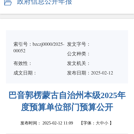
政府信息公开年报
索引号：bzczj0000/2025-
发文字号：
00052
公文种类：
有效性：
发文机关：
成文日期：
发布日期：2025-02-12
巴音郭楞蒙古自治州本级2025年
度预算单位部门预算公开
发布时间：
2025-02-12 11:09
【字体：
大
中
小
】