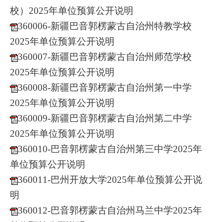
校）2025年单位预算公开说明
360006-新疆巴音郭楞蒙古自治州特教学校
2025年单位预算公开说明
360007-新疆巴音郭楞蒙古自治州师范学校
2025年单位预算公开说明
360008-新疆巴音郭楞蒙古自治州第一中学
2025年单位预算公开说明
360009-新疆巴音郭楞蒙古自治州第二中学
2025年单位预算公开说明
360010-巴音郭楞蒙古自治州第三中学2025年
单位预算公开说明
360011-巴州开放大学2025年单位预算公开说
明
360012-巴音郭楞蒙古自治州马兰中学2025年