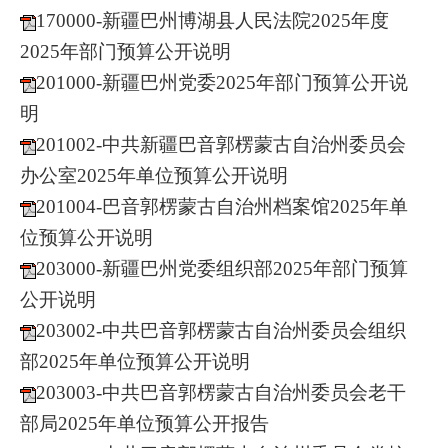
170000-新疆巴州博湖县人民法院2025年度
2025年部门预算公开说明
201000-新疆巴州党委2025年部门预算公开说
明
201002-中共新疆巴音郭楞蒙古自治州委员会
办公室2025年单位预算公开说明
201004-巴音郭楞蒙古自治州档案馆2025年单
位预算公开说明
203000-新疆巴州党委组织部2025年部门预算
公开说明
203002-中共巴音郭楞蒙古自治州委员会组织
部2025年单位预算公开说明
203003-中共巴音郭楞蒙古自治州委员会老干
部局2025年单位预算公开报告