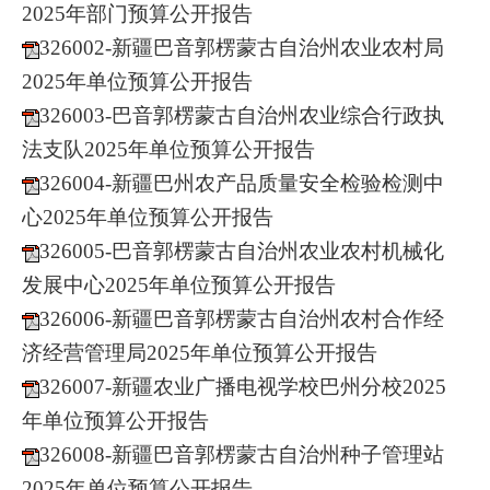
2025年部门预算公开报告
326002-新疆巴音郭楞蒙古自治州农业农村局
2025年单位预算公开报告
326003-巴音郭楞蒙古自治州农业综合行政执
法支队2025年单位预算公开报告
326004-新疆巴州农产品质量安全检验检测中
心2025年单位预算公开报告
326005-巴音郭楞蒙古自治州农业农村机械化
发展中心2025年单位预算公开报告
326006-新疆巴音郭楞蒙古自治州农村合作经
济经营管理局2025年单位预算公开报告
326007-新疆农业广播电视学校巴州分校2025
年单位预算公开报告
326008-新疆巴音郭楞蒙古自治州种子管理站
2025年单位预算公开报告