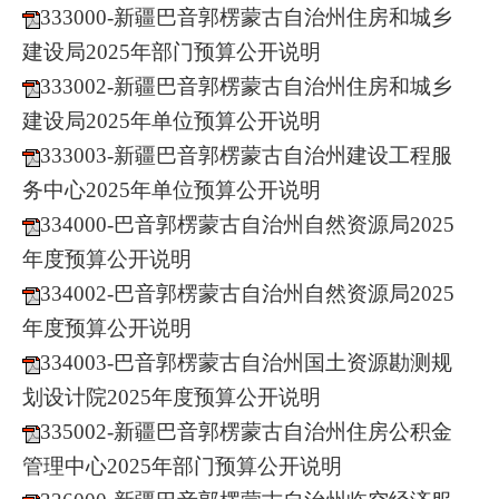
333000-新疆巴音郭楞蒙古自治州住房和城乡
建设局2025年部门预算公开说明
333002-新疆巴音郭楞蒙古自治州住房和城乡
建设局2025年单位预算公开说明
333003-新疆巴音郭楞蒙古自治州建设工程服
务中心2025年单位预算公开说明
334000-巴音郭楞蒙古自治州自然资源局2025
年度预算公开说明
334002-巴音郭楞蒙古自治州自然资源局2025
年度预算公开说明
334003-巴音郭楞蒙古自治州国土资源勘测规
划设计院2025年度预算公开说明
335002-新疆巴音郭楞蒙古自治州住房公积金
管理中心2025年部门预算公开说明