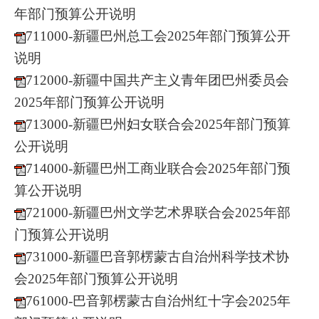
年部门预算公开说明
711000-新疆巴州总工会2025年部门预算公开
说明
712000-新疆中国共产主义青年团巴州委员会
2025年部门预算公开说明
713000-新疆巴州妇女联合会2025年部门预算
公开说明
714000-新疆巴州工商业联合会2025年部门预
算公开说明
721000-新疆巴州文学艺术界联合会2025年部
门预算公开说明
731000-新疆巴音郭楞蒙古自治州科学技术协
会2025年部门预算公开说明
761000-巴音郭楞蒙古自治州红十字会2025年