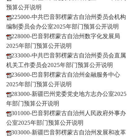
预算公开说明
225000-中共巴音郭楞蒙古自治州委员会机构
编制委员会办公室2025年部门预算公开说明
228000-巴音郭楞蒙古自治州数字化发展局
2025年部门预算公开说明
233000-中共巴音郭楞蒙古自治州委员会直属
机关工作委员会2025年部门预算公开说明
236000-巴音郭楞蒙古自治州金融服务中心
2025年部门预算公开说明
283000-新疆巴州党委党史地方志办公室2025
年部门预算公开说明
301000-巴音郭楞蒙古自治州人民政府外事办
公室2025年部门预算公开说明
303000-新疆巴音郭楞蒙古自治州发展和改革