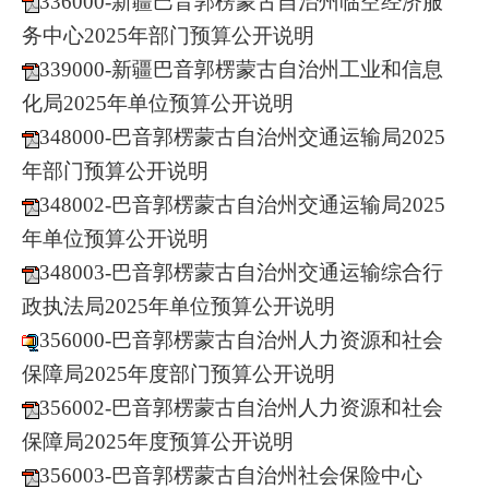
336000-新疆巴音郭楞蒙古自治州临空经济服
务中心2025年部门预算公开说明
339000-新疆巴音郭楞蒙古自治州工业和信息
化局2025年单位预算公开说明
348000-巴音郭楞蒙古自治州交通运输局2025
年部门预算公开说明
348002-巴音郭楞蒙古自治州交通运输局2025
年单位预算公开说明
348003-巴音郭楞蒙古自治州交通运输综合行
政执法局2025年单位预算公开说明
356000-巴音郭楞蒙古自治州人力资源和社会
保障局2025年度部门预算公开说明
356002-巴音郭楞蒙古自治州人力资源和社会
保障局2025年度预算公开说明
356003-巴音郭楞蒙古自治州社会保险中心