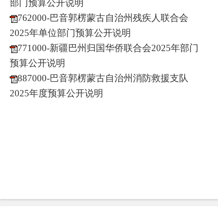
部门预算公开说明
762000-巴音郭楞蒙古自治州残疾人联合会
2025年单位部门预算公开说明
771000-新疆巴州归国华侨联合会2025
年部门
预算公开说明
887000-巴音郭楞蒙古自治州消防救援支队
2025年度预算公开说明