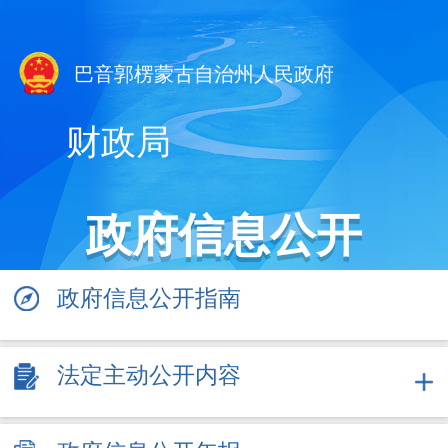
巴音郭楞蒙古自治州人民政府
财政局
政府信息公开
政府信息公开指南
法定主动公开内容