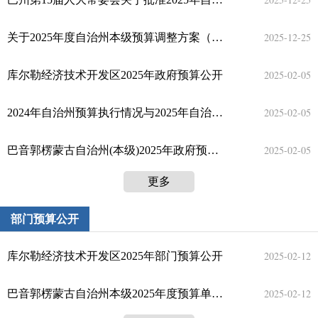
2019
2025-12-25
关于2025年度自治州本级预算调整方案（草案）的报告
2018
2025-02-05
库尔勒经济技术开发区2025年政府预算公开
2017
2025-02-05
2024年自治州预算执行情况与2025年自治州预算草案的报告及附表
2016
2025-02-05
巴音郭楞蒙古自治州(本级)2025年政府预算公开
更多
部门预算公开
2025-02-12
库尔勒经济技术开发区2025年部门预算公开
2025-02-12
巴音郭楞蒙古自治州本级2025年度预算单位部门预算公开