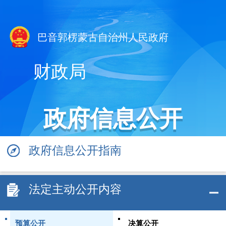
巴音郭楞蒙古自治州人民政府
财政局
政府信息公开
政府信息公开指南
法定主动公开内容
预算公开
决算公开