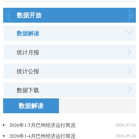
数据开放
数据解读
统计月报
统计公报
数据下载
数据解读
2026年1-5月巴州经济运行简况
2026-07-03
2026年1-4月巴州经济运行简况
2026-05-26