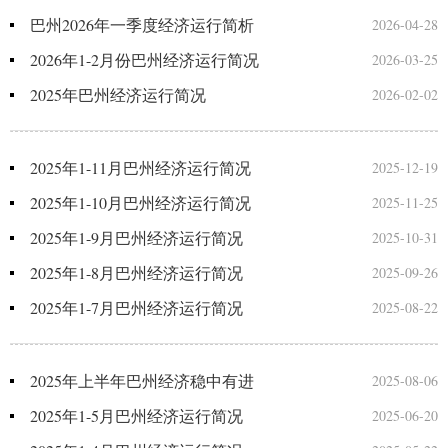
巴州2026年一季度经济运行简析
2026-04-28
2026年1-2月份巴州经济运行简况
2026-03-25
2025年巴州经济运行简况
2026-02-02
2025年1-11月巴州经济运行简况
2025-12-19
2025年1-10月巴州经济运行简况
2025-11-25
2025年1-9月巴州经济运行简况
2025-10-31
2025年1-8月巴州经济运行简况
2025-09-26
2025年1-7月巴州经济运行简况
2025-08-22
2025年上半年巴州经济稳中有进
2025-08-06
2025年1-5月巴州经济运行简况
2025-06-20