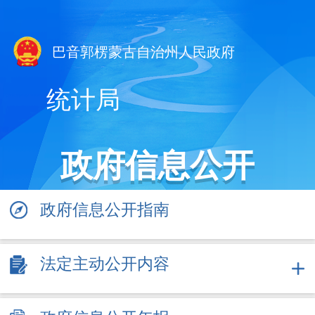
巴音郭楞蒙古自治州人民政府
统计局
政府信息公开
政府信息公开指南
法定主动公开内容