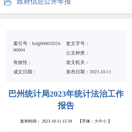
政府信息公开年报
索引号：bztjj0000/2024-
发文字号：
00004
公文种类：
有效性：
发文机关：
成文日期：
发布日期：2023-10-11
巴州统计局2023年统计法治工作
报告
发布时间：
2023-10-11 15:59
【字体：
大
中
小
】