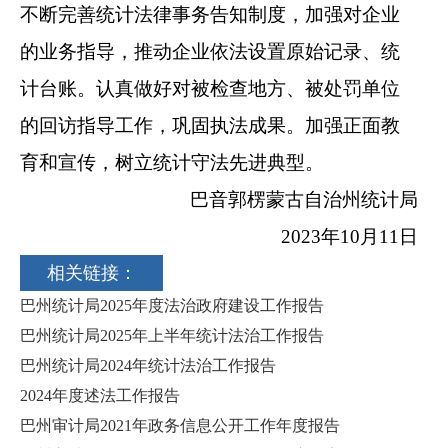
不断完善统计法律事务告知制度，加强对企业
的业务指导，推动企业依法设置原始记录、统
计台账。认真做好对被检查地方、被处罚单位
的回访指导工作，巩固执法成果。加强正面教
育和宣传，树立统计守法先进典型。
巴音郭楞蒙古自治州统计局
2023
年
10
月
11
日
相关链接：
巴州统计局2025年度法治政府建设工作报告
巴州统计局2025年上半年统计法治工作报告
巴州统计局2024年统计法治工作报告
2024年度述法工作报告
巴州审计局2021年政务信息公开工作年度报告