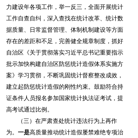
力建设年各项工作，举一反三，全面开展统计
工作自查自纠，深入查找在统计改革、统计数
据质量、日常监督管理、体制机制建设等方面
存在的差距和不足，完善健全规章制度，抓好
自治区《关于贯彻落实习近平总书记重要指示
批示加快构建自治区防惩统计造假体系实施方
案》学习贯彻，不断巩固统计督察整改成效，
建立起防惩统计造假的刚性约束。鼓励符合持
证条件人员报名参加国家统计执法证考试，提
高考试通过比例。
（三）在严肃查处统计违法行为上再作
为
。
一是
高质量推动统计造假屡禁难绝专项治