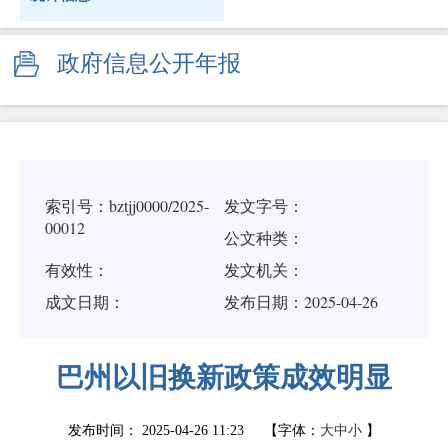
政府信息公开年报
索引号：bztjj0000/2025-
发文字号：
00012
公文种类：
有效性：
发文机关：
成文日期：
发布日期：2025-04-26
巴州以旧换新政策成效明显
发布时间：
2025-04-26 11:23
【字体：
大
中
小
】