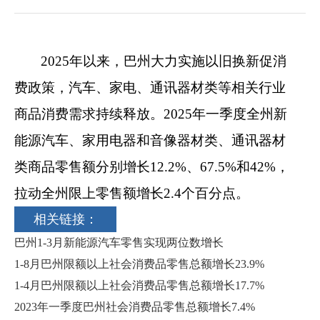
2025年以来，巴州大力实施以旧换新促消
费政策，汽车、家电、通讯器材类等相关行业
商品消费需求持续释放。2025年一季度全州新
能源汽车、家用电器和音像器材类、通讯器材
类商品零售额分别增长12.2%、67.5%和42%，
拉动全州限上
零售额增长2.4个百分点。
相关链接：
巴州1-3月新能源汽车零售实现两位数增长
1-8月巴州限额以上社会消费品零售总额增长23.9%
1-4月巴州限额以上社会消费品零售总额增长17.7%
2023年一季度巴州社会消费品零售总额增长7.4%