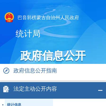
巴音郭楞蒙古自治州人民政府
统计局
政府信息公开
政府信息公开指南
法定主动公开内容
统计信息