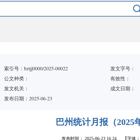
索引号：bztjj0000/2025-00022
发文字号：
公文种类：
有效性：
发文机关：
成文日期：
发布日期：2025-06-23
巴州统计月报（2025
发布时间：
2025-06-23 16:24
【字体