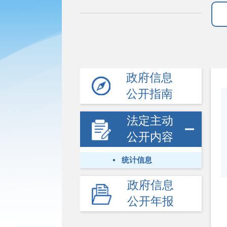
政府信息
公开指南
法定主动
公开内容
统计信息
政府信息
公开年报