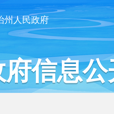
治州人民政府
政府信息公