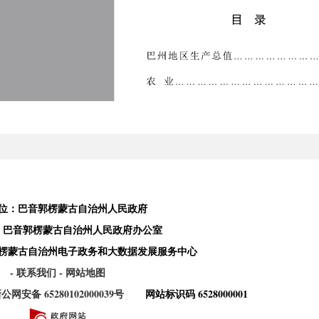
位：巴音郭楞蒙古自治州人民政府
：巴音郭楞蒙古自治州人民政府办公室
楞蒙古自治州电子政务和大数据发展服务中心
- 联系我们
- 网站地图
公网安备 65280102000039号
网站标识码 6528000001