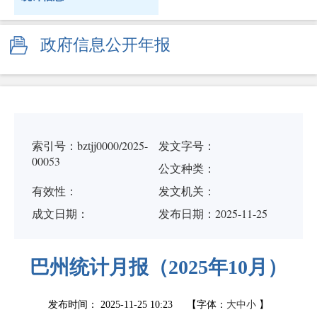
政府信息公开年报
索引号：bztjj0000/2025-
发文字号：
00053
公文种类：
有效性：
发文机关：
成文日期：
发布日期：2025-11-25
巴州统计月报（2025年10月）
发布时间：
2025-11-25 10:23
【字体：
大
中
小
】