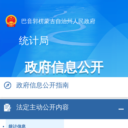
巴音郭楞蒙古自治州人民政府
统计局
政府信息公开
政府信息公开指南
法定主动公开内容
统计信息