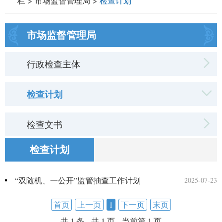
栏
>
市场监督管理局
>
检查计划
市场监督管理局
行政检查主体
检查计划
检查文书
检查计划
“双随机、一公开”监管抽查工作计划
2025-07-23
首页
上一页
1
下一页
末页
共 1 条
共 1 页
当前第 1 页