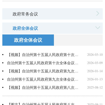
政府常务会议
政府全体会议
政府全体会议
【视频】自治州第十五届人民政府第十次全体会议召开
2026-03-10
自治州第十五届人民政府第十次全体会议召开
2026-03-09
【视频】自治州第十五届人民政府第九次全体会议召开
2026-01-14
自治州第十五届人民政府第九次全体会议召开
2026-01-13
【视频】自治州第十五届人民政府第八次全体会议召开
2025-08-12
【图文】自治州第十五届人民政府第八次全体会议召开
2025-08-11