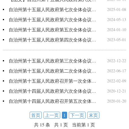
自治州第十五届人民政府第七次全体会议召开
2025-01-08
自治州第十五届人民政府第六次全体会议暨全州经济运行调度会召开
2024-05-13
自治州第十五届人民政府第五次全体会议召开
2024-01-10
自治州第十五届人民政府第四次全体会议暨2023年一季度经济运行分析会议召开
2023-05-01
自治州第十五届人民政府第三次全体会议召开
2022-12-22
自治州第十五届人民政府第二次全体会议暨第一次廉政工作会议召开
2022-06-17
自治州第十五届人民政府召开第一次全体会议
2022-02-09
自治州第十四届人民政府第六次全体会议召开
2020-12-21
自治州第十四届人民政府召开第五次全体会议
2020-01-20
首页
上一页
1
下一页
末页
共 15 条
共 1 页
当前第 1 页