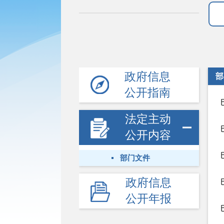
政府信息
部
公开指南
法定主动
公开内容
部门文件
政府信息
公开年报