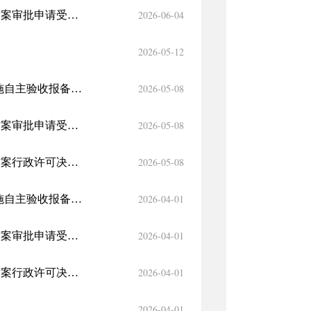
2026-06-04
巴州水利局关于2026年5月1日—5月31日生产建设项目水土保持方案审批申请受理情况的公示
2026-05-12
2026-05-08
巴州水利局关于2026年4月1日-4月30日生产建设项目水土保持设施自主验收报备接受公告
2026-05-08
巴州水利局关于2026年4月1日—4月30日生产建设项目水土保持方案审批申请受理情况的公示
2026-05-08
巴州水利局关于2026年4月1日—4月30日生产建设项目水土保持方案行政许可决定的公告
2026-04-01
巴州水利局关于2026年3月1日-3月31日生产建设项目水土保持设施自主验收报备接受公告
2026-04-01
巴州水利局关于2026年3月1日—3月31日生产建设项目水土保持方案审批申请受理情况的公示
2026-04-01
巴州水利局关于2026年3月1日—3月31日生产建设项目水土保持方案行政许可决定的公告
2026-04-01