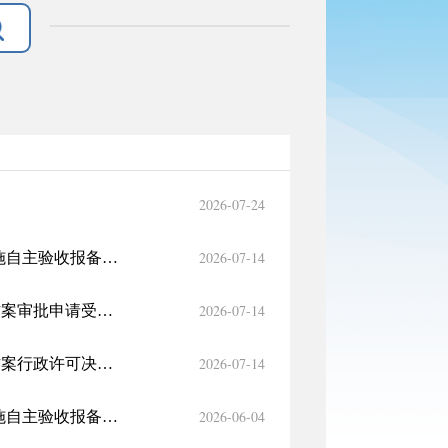
2026-07-24
2026-07-14
巴州水利局关于2026年6月1日-6月30日生产建设项目水土保持设施自主验收报备接受公告
2026-07-14
巴州水利局关于2026年6月1日—6月30日生产建设项目水土保持方案审批申请受理情况的公示
2026-07-14
巴州水利局关于2026年6月1日—6月30日生产建设项目水土保持方案行政许可决定的公告
2026-06-04
巴州水利局关于2026年5月1日-5月31日生产建设项目水土保持设施自主验收报备接受公告