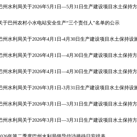
关于巴州农村小水电站安全生产“三个责任人”名单的公示
2026年第二季度巴州水利局领导信访接待日安排表