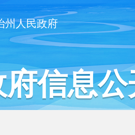
治州人民政府
政府信息公