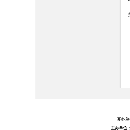
开办单
主办单位