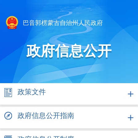
巴音郭楞蒙古自治州人民政府
政府信息公开
政策
文件
政府信息公开指南