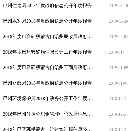
2019-03-10
巴州住建局2018年度政府信息公开年度报告
2019-02-28
巴州水利局2018年度政府信息公开年度报告
2019-02-05
2018年度巴音郭楞蒙古自治州民政局政府信息公开年度报告
2019-01-17
2018年度巴州安监局信息公开工作年度报告
2019-01-09
2018年度巴音郭楞蒙古自治州工商局政府信息公开工作年度报告
2019-01-04
巴州财政局2018年度政府信息公开年度报告
2018-12-31
巴州环境保护局2018年政务公开工作年度报告
2018-12-31
2018年巴州住房公积金管理中心政府信息公开年度报告
2018-12-31
2018年巴音郭楞蒙古自治州统计局信息公开年度报告