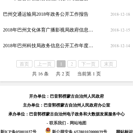
2018-12-18
巴州交通运输局2018年政务公开工作报告
2018-12-15
2018年巴州文化体育广播影视局政府信息公开年度报告
2018-12-14
2018年巴州科技局政务信息公开工作年度报告
首页
上一页
1
2
下一页
末页
共 16 条
共 2 页
当前第 1 页
开办单位：巴音郭楞蒙古自治州人民政府
主办单位：巴音郭楞蒙古自治州人民政府办公室
承办单位：巴音郭楞蒙古自治州电子政务和大数据发展服务中心
- 联系我们
- 网站地图
新ICP备05001037号
新公网安备 65280102000039号
网站标识