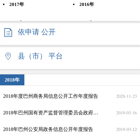
2017年
2016年
2015年
2014年
依申请
公开
2013年
2012年
县（市）
平台
2011年
2010年
2009年
2008年
2018年
2020-11-23
2018年度巴州商务局信息公开工作年度报告
2019-03-16
2018年巴州国有资产监督管理委员会政府信息公开年度报告
2019-03-12
2018年巴州公安局政务信息公开年度报告