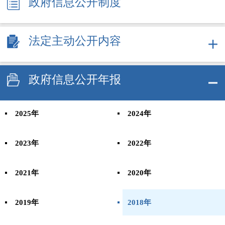
政府信息公开制度
法定主动公开内容
政府信息公开年报
2025年
2024年
2023年
2022年
2021年
2020年
2019年
2018年