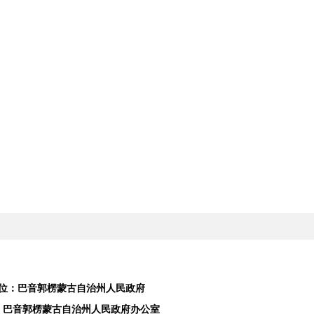
位：巴音郭楞蒙古自治州人民政府
：巴音郭楞蒙古自治州人民政府办公室