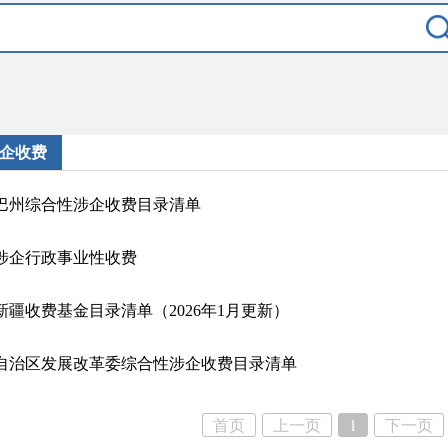
企收费
巴州综合性涉企收费目录清单
涉企行政事业性收费
新疆收费基金目录清单（2026年1月更新）
自治区发展改革委综合性涉企收费目录清单
首页
上一页
1
下一页