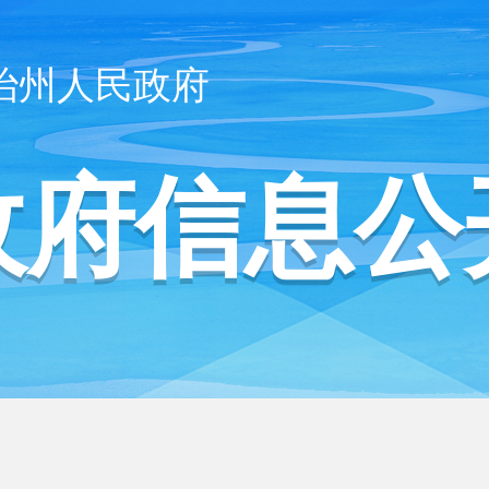
治州人民政府
政府信息公