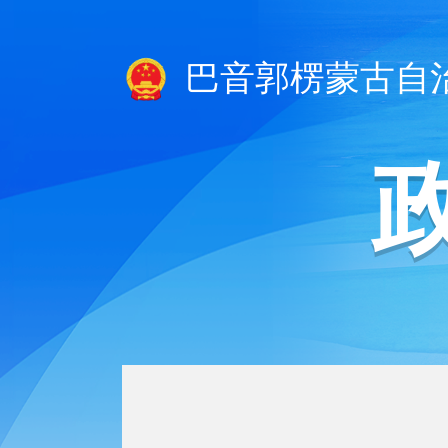
巴音郭楞蒙古自