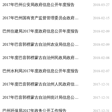
2018-03-27
2017年巴州公安局政府信息公开年度报告
2018-02-15
2017年巴州国有资产监督管理委员会政府信息公开年度报告
2018-02-09
巴州住建局2017年度政府信息公开年度报告
2018-02-09
2017年巴音郭楞蒙古自治州农业局信息公开年度报告
2018-02-08
2017年度巴音郭楞蒙古自治州民政局政府信息公开年度报告
2018-02-07
巴州水利局2017年度政府信息公开年度报告
2017-12-31
2017年度巴音郭楞蒙古自治州人民政府信息公开工作年度报告
2017-12-31
2017年巴音郭楞蒙古自治州统计局信息公开年度报告
2017-12-31
巴州环保局2017年政务公开工作报告