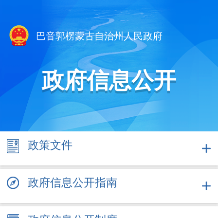
巴音郭楞蒙古自治州人民政府
政府信息公开
政策
文件
政府信息公开指南