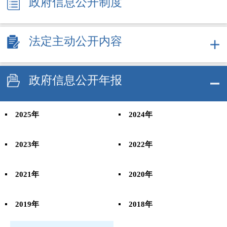
政府信息公开制度
法定主动公开内容
政府信息公开年报
2025年
2024年
2023年
2022年
2021年
2020年
2019年
2018年