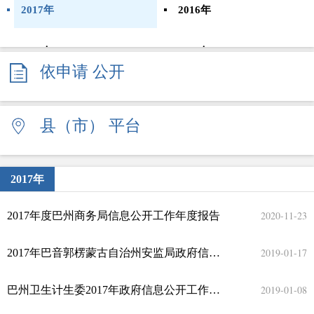
2017年
2016年
2015年
2014年
依申请
公开
2013年
2012年
县（市）
平台
2011年
2010年
2009年
2008年
2017年
2020-11-23
2017年度巴州商务局信息公开工作年度报告
2019-01-17
2017年巴音郭楞蒙古自治州安监局政府信息公开年度报告
2019-01-08
巴州卫生计生委2017年政府信息公开工作年度报告