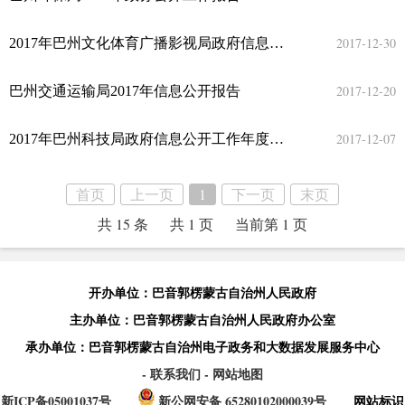
2017-12-30
2017年巴州文化体育广播影视局政府信息公开年度报告
2017-12-20
巴州交通运输局2017年信息公开报告
2017-12-07
2017年巴州科技局政府信息公开工作年度报告
首页
上一页
1
下一页
末页
共 15 条
共 1 页
当前第 1 页
开办单位：巴音郭楞蒙古自治州人民政府
主办单位：巴音郭楞蒙古自治州人民政府办公室
承办单位：巴音郭楞蒙古自治州电子政务和大数据发展服务中心
- 联系我们
- 网站地图
新ICP备05001037号
新公网安备 65280102000039号
网站标识