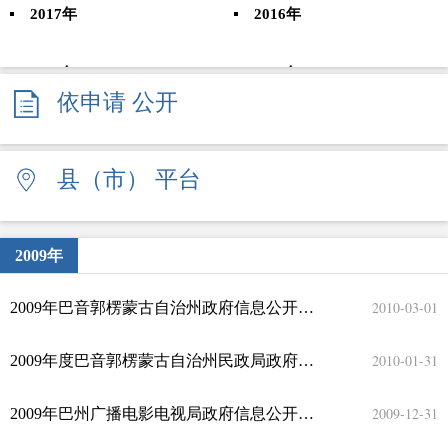
2017年
2016年
2015年
2014年
依申请
公开
2013年
2012年
县（市）
平台
2011年
2010年
2009年
2008年
2009年
2010-03-01
2009年巴音郭楞蒙古自治州政府信息公开年度报告
2010-01-31
2009年度巴音郭楞蒙古自治州民政局政府信息公开年度报告
2009-12-31
2009年巴州广播电影电视局政府信息公开年度报告