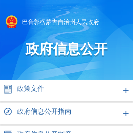
巴音郭楞蒙古自治州人民政府
政府信息公开
政策
文件
政府信息公开指南