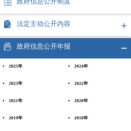
政府信息公开制度
法定主动公开内容
政府信息公开年报
2025年
2024年
2023年
2022年
2021年
2020年
2019年
2018年