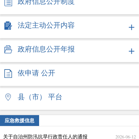
政府信息公开制度
法定主动公开内容
政府信息公开年报
依申请
公开
县（市）
平台
应急救援信息
2026-06-12
关于自治州防汛抗旱行政责任人的通报