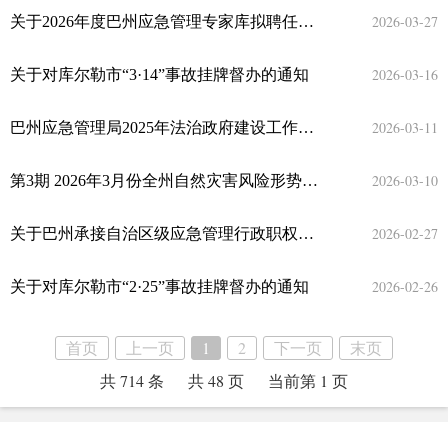
2026-03-27
关于2026年度巴州应急管理专家库拟聘任专家名单的公示
2026-03-16
关于对库尔勒市“3·14”事故挂牌督办的通知
2026-03-11
巴州应急管理局2025年法治政府建设工作年度报告
2026-03-10
第3期 2026年3月份全州自然灾害风险形势分析报告
2026-02-27
关于巴州承接自治区级应急管理行政职权事项的公告
2026-02-26
关于对库尔勒市“2·25”事故挂牌督办的通知
首页
上一页
1
2
下一页
末页
共 714 条
共 48 页
当前第 1 页