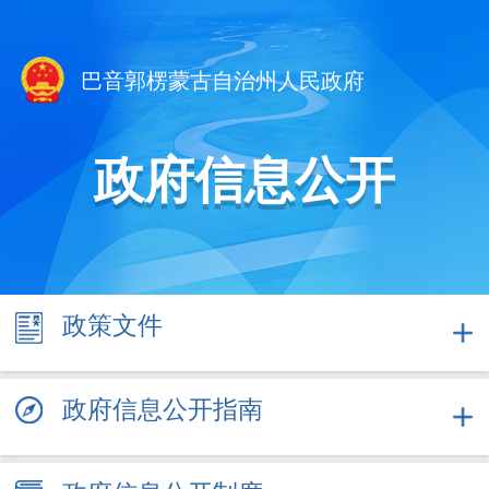
巴音郭楞蒙古自治州人民政府
政府信息公开
政策
文件
政府信息公开指南