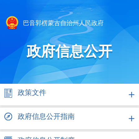
巴音郭楞蒙古自治州人民政府
政府信息公开
政策
文件
政府信息公开指南