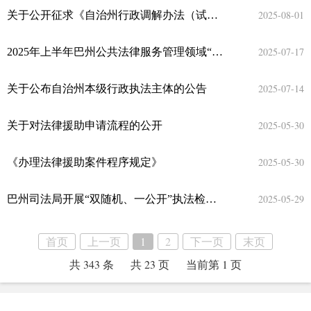
2025-08-01
关于公开征求《自治州行政调解办法（试行）（征求意见稿）》意见建议的公告
2025-07-17
2025年上半年巴州公共法律服务管理领域“双随机、一公开”检查情况通报
2025-07-14
关于公布自治州本级行政执法主体的公告
2025-05-30
关于对法律援助申请流程的公开
2025-05-30
《办理法律援助案件程序规定》
2025-05-29
巴州司法局开展“双随机、一公开”执法检查 助力法律服务市场规范发展
首页
上一页
1
2
下一页
末页
共 343 条
共 23 页
当前第 1 页